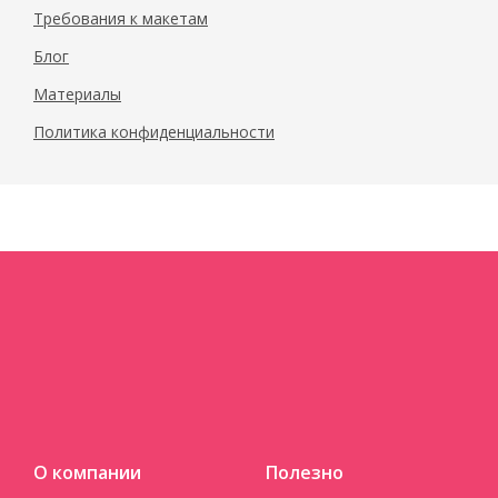
Требования к макетам
Блог
Материалы
Политика конфиденциальности
О компании
Полезно