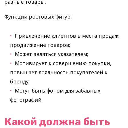
разные товары.
Функции ростовых фигур:
Привлечение клиентов в места продаж,
продвижение товаров;
Может являться указателем;
Мотивирует к совершению покупки,
повышает лояльность покупателей к
бренду;
Могут быть фоном для забавных
фотографий.
Какой должна быть