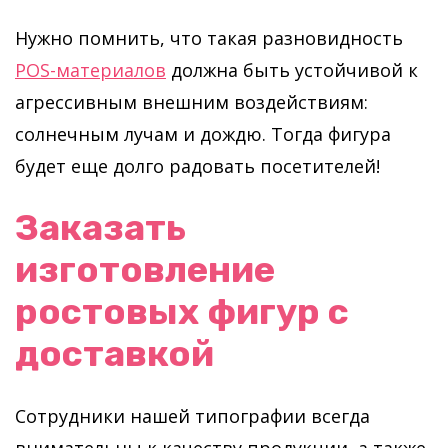
Нужно помнить, что такая разновидность
POS-материалов
должна быть устойчивой к
агрессивным внешним воздействиям:
солнечным лучам и дождю. Тогда фигура
будет еще долго радовать посетителей!
Заказать
изготовление
ростовых фигур с
доставкой
Сотрудники нашей типографии всегда