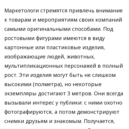
Маркетологи стремятся привлечь внимание
к товарам и мероприятиям своих компаний
самыми оригинальными способами. Под
ростовыми фигурами имеются в виду
картонные или пластиковые изделия,
изображающие людей, животных,
мультипликационных персонажей в полный
рост. Эти изделия могут быть не слишком
высокими (полметра), но некоторые
экземпляры достигают 3 метров. Они всегда
вызывали интерес у публики: с ними охотно
фотографируются, а потом демонстрируют
снимки друзьям и знакомым. Получается,