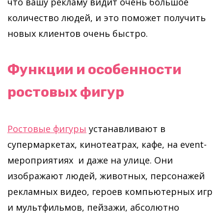
что вашу рекламу видит очень большое
количество людей, и это поможет получить
новых клиентов очень быстро.
Функции и особенности
ростовых фигур
Ростовые фигуры
устанавливают в
супермаркетах, кинотеатрах, кафе, на event-
мероприятиях и даже на улице. Они
изображают людей, животных, персонажей
рекламных видео, героев компьютерных игр
и мультфильмов, пейзажи, абсолютно