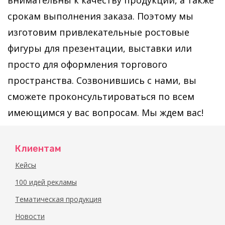
внимательны к качеству продукции, а также
срокам выполнения заказа. Поэтому мы
изготовим привлекательные ростовые
фигуры для презентации, выставки или
просто для оформления торгового
пространства. Созвонившись с нами, вы
сможете проконсультироваться по всем
имеющимся у вас вопросам. Мы ждем вас!
Клиентам
Кейсы
100 идей рекламы
Тематическая продукция
Новости