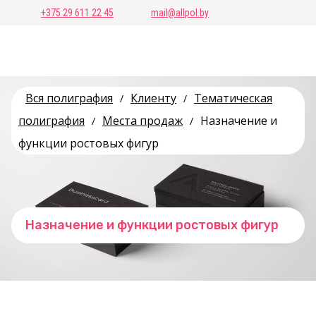
+375 29 611 22 45
mail@allpol.by
Вся полиграфия
Клиенту
Тематическая
/
/
полиграфия
Места продаж
Назначение и
/
/
функции ростовых фигур
Назначение и функции ростовых фигур