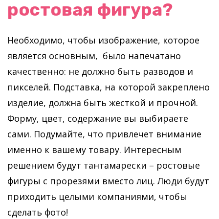
ростовая фигура?
Необходимо, чтобы изображение, которое
является основным, было напечатано
качественно: не должно быть разводов и
пикселей. Подставка, на которой закреплено
изделие, должна быть жесткой и прочной.
Форму, цвет, содержание вы выбираете
сами. Подумайте, что привлечет внимание
именно к вашему товару. Интересным
решением будут тантамарески – ростовые
фигуры с прорезями вместо лиц. Люди будут
приходить целыми компаниями, чтобы
сделать фото!