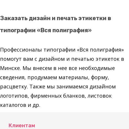
Заказать дизайн и печать этикетки в
типографии «Вся полиграфия»
Профессионалы типографии «Вся полиграфия»
помогут вам с дизайном и печатью этикеток в
Минске. Мы внесем в нее все необходимые
сведения, продумаем материалы, форму,
расцветку. Также мы занимаемся дизайном
логотипов, фирменных бланков, листовок
каталогов и др.
Клиентам