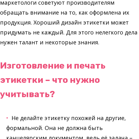
маркетологи советуют производителям
обращать внимание на то, как оформлена их
продукция. Хороший дизайн этикетки может
придумать не каждый. Для этого нелегкого дела
нужен талант и некоторые знания.
Изготовление и печать
этикетки – что нужно
учитывать?
Не делайте этикетку похожей на другие,
формальной. Она не должна быть
канцелярским документом, ведь её задача –