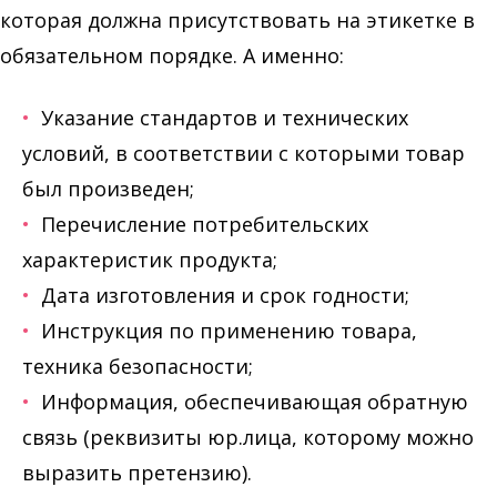
которая должна присутствовать на этикетке в
обязательном порядке. А именно:
Указание стандартов и технических
условий, в соответствии с которыми товар
был произведен;
Перечисление потребительских
характеристик продукта;
Дата изготовления и срок годности;
Инструкция по применению товара,
техника безопасности;
Информация, обеспечивающая обратную
связь (реквизиты юр.лица, которому можно
выразить претензию).