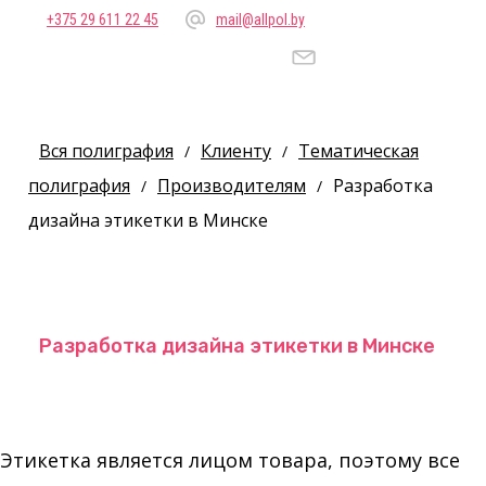
+375 29 611 22 45
mail@allpol.by
Вся полиграфия
Клиенту
Тематическая
/
/
полиграфия
Производителям
Разработка
/
/
дизайна этикетки в Минске
Разработка дизайна этикетки в Минске
Этикетка является лицом товара, поэтому все