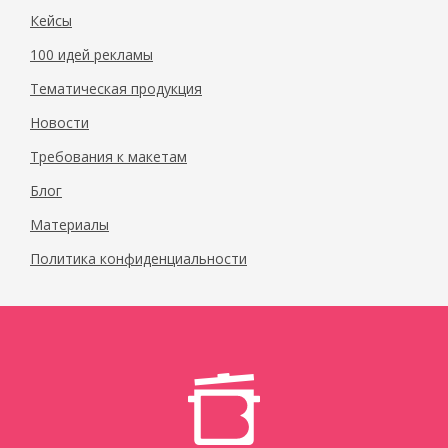
Кейсы
100 идей рекламы
Тематическая продукция
Новости
Требования к макетам
Блог
Материалы
Политика конфиденциальности