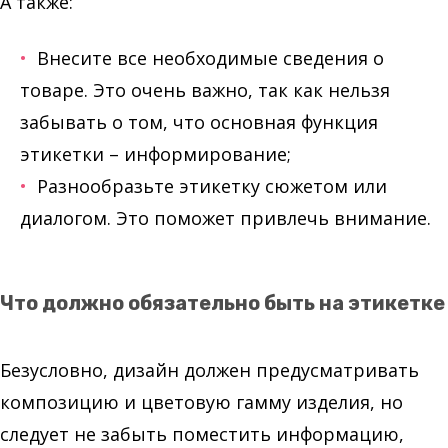
А также:
Внесите все необходимые сведения о
товаре. Это очень важно, так как нельзя
забывать о том, что основная функция
этикетки – информирование;
Разнообразьте этикетку сюжетом или
диалогом. Это поможет привлечь внимание.
Что должно обязательно быть на этикетке
Безусловно, дизайн должен предусматривать
композицию и цветовую гамму изделия, но
следует не забыть поместить информацию,