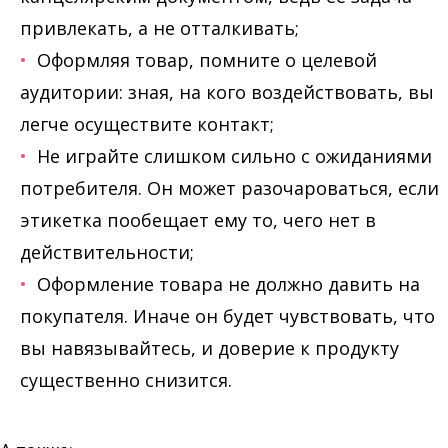
привлекать, а не отталкивать;
Оформляя товар, помните о целевой
аудитории: зная, на кого воздействовать, вы
легче осуществите контакт;
Не играйте слишком сильно с ожиданиями
потребителя. Он может разочароваться, если
этикетка пообещает ему то, чего нет в
действительности;
Оформление товара не должно давить на
покупателя. Иначе он будет чувствовать, что
вы навязывайтесь, и доверие к продукту
существенно снизится.