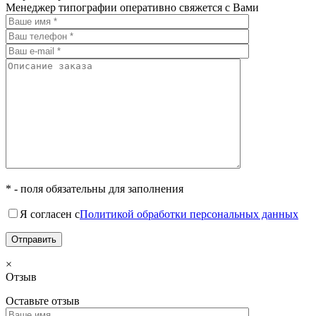
Менеджер типографии оперативно свяжется с Вами
* - поля обязательны для заполнения
Я согласен с
Политикой обработки персональных данных
×
Отзыв
Оставьте отзыв