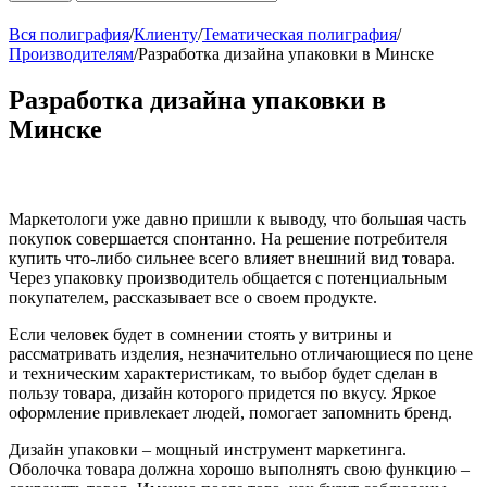
Вся полиграфия
/
Клиенту
/
Тематическая полиграфия
/
Производителям
/
Разработка дизайна упаковки в Минске
Разработка дизайна упаковки в
Минске
Маркетологи уже давно пришли к выводу, что большая часть
покупок совершается спонтанно. На решение потребителя
купить что-либо сильнее всего влияет внешний вид товара.
Через упаковку производитель общается с потенциальным
покупателем, рассказывает все о своем продукте.
Если человек будет в сомнении стоять у витрины и
рассматривать изделия, незначительно отличающиеся по цене
и техническим характеристикам, то выбор будет сделан в
пользу товара, дизайн которого придется по вкусу. Яркое
оформление привлекает людей, помогает запомнить бренд.
Дизайн упаковки – мощный инструмент маркетинга.
Оболочка товара должна хорошо выполнять свою функцию –