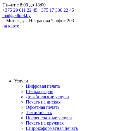
Пн–пт с 8:00 до 18:00
+375 29 611 22 45
+375 17 336 22 45
mail@allpol.by
г. Минск, ул. Некрасова 5, офис 203
на карте
Услуги
Цифровая печать
Шелкография
Дизайнерские услуги
Печать на дисках
Офсетная печать
Тампопечать
Послепечатные услуги
Печать на кружках
Широкоформатная печать