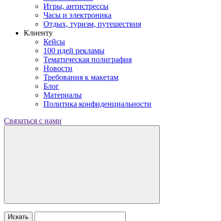
Игры, антистрессы
Часы и электроника
Отдых, туризм, путешествия
Клиенту
Кейсы
100 идей рекламы
Тематическая полиграфия
Новости
Требования к макетам
Блог
Материалы
Политика конфиденциальности
Связаться с нами
Искать