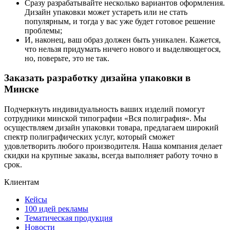
Сразу разрабатывайте несколько вариантов оформления.
Дизайн упаковки может устареть или не стать
популярным, и тогда у вас уже будет готовое решение
проблемы;
И, наконец, ваш образ должен быть уникален. Кажется,
что нельзя придумать ничего нового и выделяющегося,
но, поверьте, это не так.
Заказать разработку дизайна упаковки в
Минске
Подчеркнуть индивидуальность ваших изделий помогут
сотрудники минской типографии «Вся полиграфия». Мы
осуществляем дизайн упаковки товара, предлагаем широкий
спектр полиграфических услуг, который сможет
удовлетворить любого производителя. Наша компания делает
скидки на крупные заказы, всегда выполняет работу точно в
срок.
Клиентам
Кейсы
100 идей рекламы
Тематическая продукция
Новости