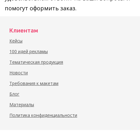
помогут оформить заказ.
Клиентам
Кейсы
100 идей рекламы
Тематическая продукция
Новости
Требования к макетам
Блог
Материалы
Политика конфиденциальности