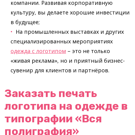
компании. Развивая корпоративную
культуру, вы делаете хорошие инвестиции
в будущее;
На промышленных выставках и других
специализированных мероприятиях
одежда с логотипом
– это не только
«живая реклама», но и приятный бизнес-
сувенир для клиентов и партнёров.
Заказать печать
логотипа на одежде в
типографии «Вся
полиграфия»