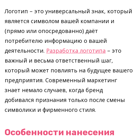
Логотип – это универсальный знак, который
является символом вашей компании и
(прямо или опосредованно) даёт
потребителю информацию о вашей
деятельности.
Разработка логотипа
– это
важный и весьма ответственный шаг,
который может повлиять на будущее вашего
предприятия. Современный маркетинг
знает немало случаев, когда бренд
добивался признания только после смены
символики и фирменного стиля.
Особенности нанесения