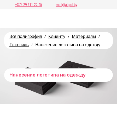
+375 29 611 22 45
mail@allpol.by
Вся полиграфия
Клиенту
Материалы
/
/
/
Текстиль
Нанесение логотипа на одежду
/
Нанесение логотипа на одежду