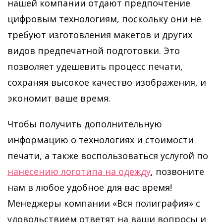
нашей компании отдают предпочтение
цифровым технологиям, поскольку они не
требуют изготовления макетов и других
видов предпечатной подготовки. Это
позволяет удешевить процесс печати,
сохраняя высокое качество изображения, и
экономит ваше время.
Чтобы получить дополнительную
информацию о технологиях и стоимости
печати, а также воспользоваться услугой по
нанесению логотипа на одежду
, позвоните
нам в любое удобное для вас время!
Менеджеры компании «Вся полиграфия» с
удовольствием ответят на ваши вопросы и