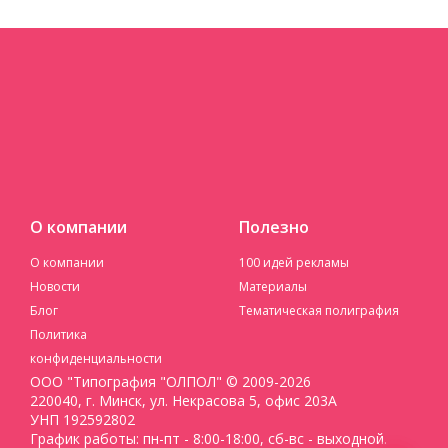
О компании
Полезно
О компании
100 идей рекламы
Новости
Материалы
Блог
Тематическая полиграфия
Политика
конфиденциальности
ООО "Типография "ОЛПОЛ" © 2009-2026
220040, г. Минск, ул. Некрасова 5, офис 203А
УНП 192592802
График работы: пн-пт - 8:00-18:00, сб-вс - выходной.