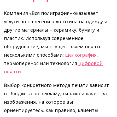
Компания «Вся полиграфия» оказывает
услуги по нанесению логотипа на одежду и
другие материалы – керамику, бумагу и
пластик. Используя современное
оборудование, мы осуществляем печать
несколькими способами:
шелкография
,
термоперенос или технология
цифровой
печати
.
Выбор конкретного метода печати зависит
от бюджета на рекламу, тиража и качества
изображения, на которое вы
ориентируетесь. Как правило, клиенты