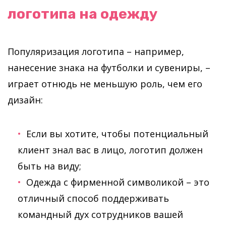
логотипа на одежду
Популяризация логотипа – например,
нанесение знака на футболки и сувениры, –
играет отнюдь не меньшую роль, чем его
дизайн:
Если вы хотите, чтобы потенциальный
клиент знал вас в лицо, логотип должен
быть на виду;
Одежда с фирменной символикой – это
отличный способ поддерживать
командный дух сотрудников вашей