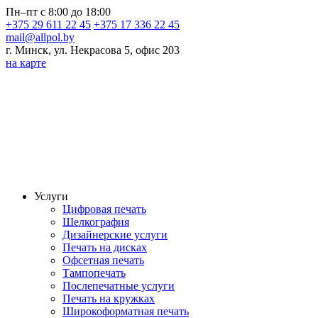
Пн–пт с 8:00 до 18:00
+375 29 611 22 45
+375 17 336 22 45
mail@allpol.by
г. Минск, ул. Некрасова 5, офис 203
на карте
Услуги
Цифровая печать
Шелкография
Дизайнерские услуги
Печать на дисках
Офсетная печать
Тампопечать
Послепечатные услуги
Печать на кружках
Широкоформатная печать