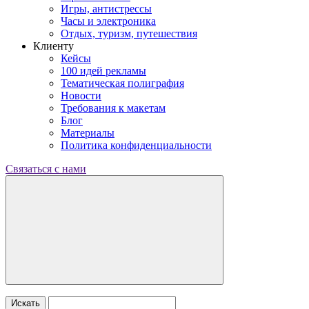
Игры, антистрессы
Часы и электроника
Отдых, туризм, путешествия
Клиенту
Кейсы
100 идей рекламы
Тематическая полиграфия
Новости
Требования к макетам
Блог
Материалы
Политика конфиденциальности
Связаться с нами
Искать