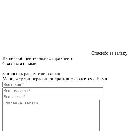
Спасибо за заявку
Ваше сообщение было отправлено
Связаться с нами
Запросить расчет или звонок
Менеджер типографии оперативно свяжется с Вами