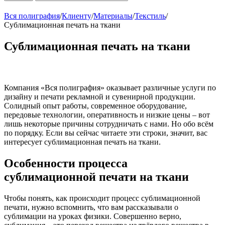
Вся полиграфия
/
Клиенту
/
Материалы
/
Текстиль
/
Сублимационная печать на ткани
Сублимационная печать на ткани
Компания «Вся полиграфия» оказывает различные услуги по
дизайну и печати рекламной и сувенирной продукции.
Солидный опыт работы, современное оборудование,
передовые технологии, оперативность и низкие цены – вот
лишь некоторые причины сотрудничать с нами. Но обо всём
по порядку. Если вы сейчас читаете эти строки, значит, вас
интересует сублимационная печать на ткани.
Особенности процесса
сублимационной печати на ткани
Чтобы понять, как происходит процесс сублимационной
печати, нужно вспомнить, что вам рассказывали о
сублимации на уроках физики. Совершенно верно,