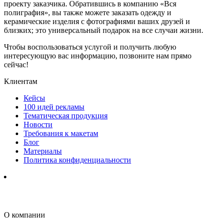
проекту заказчика. Обратившись в компанию «Вся
полиграфия», вы также можете заказать одежду и
керамические изделия с фотографиями ваших друзей и
близких; это универсальный подарок на все случаи жизни.
Чтобы воспользоваться услугой и получить любую
интересующую вас информацию, позвоните нам прямо
сейчас!
Клиентам
Кейсы
100 идей рекламы
Тематическая продукция
Новости
Требования к макетам
Блог
Материалы
Политика конфиденциальности
О компании