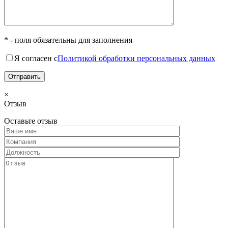
* - поля обязательны для заполнения
Я согласен с
Политикой обработки персональных данных
×
Отзыв
Оставьте отзыв