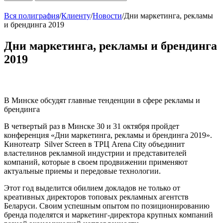
Вся полиграфия
/
Клиенту
/
Новости
/
Дни маркетинга, рекламы
и брендинга 2019
Дни маркетинга, рекламы и брендинга
2019
В Минске обсудят главные тенденции в сфере рекламы и
брендинга
В четвертый раз в Минске 30 и 31 октября пройдет
конференция «Дни маркетинга, рекламы и брендинга 2019».
Кинотеатр Silver Screen в ТРЦ Arena City объединит
властелинов рекламной индустрии и представителей
компаний, которые в своем продвижении применяют
актуальные приемы и передовые технологии.
Этот год выделится обилием докладов не только от
креативных директоров топовых рекламных агентств
Беларуси. Своим успешным опытом по позиционированию
бренда поделятся и маркетинг-директора крупных компаний