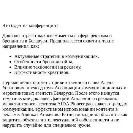
Что будет на конференции?
Доклады отразят важные моменты в сфере рекламы и
брендинга в Беларуси. Предполагается охватить такие
направления, как:
Актуальные стратегии в коммуникациях,
Особенности бренд-дизайна,
Влияние технологий на рекламу,
Эффективность креативов.
Первый день стартует с приветственного слова Алены
Устинович, председателя Ассоциации коммуникационных и
маркетинговых агентств Беларуси. После этого начнутся
тематические доклады. Дмитрий Аполенис из рекламно-
маркетингового агентства AIDA Pioneer расскажет о трендах
коммуникации, эффективном использовании контента в
рекламе. Адвокат Анжелика Ратнер доходчиво объяснит: как
защитить объекты интеллектуальной собственности и не
нарушить случайно или специально чужие.