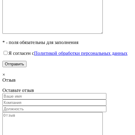
* - поля обязательны для заполнения
Я согласен с
Политикой обработки персональных данных
×
Отзыв
Оставьте отзыв