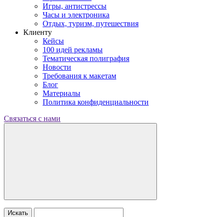
Игры, антистрессы
Часы и электроника
Отдых, туризм, путешествия
Клиенту
Кейсы
100 идей рекламы
Тематическая полиграфия
Новости
Требования к макетам
Блог
Материалы
Политика конфиденциальности
Связаться с нами
Искать