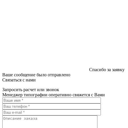
Спасибо за заявку
Ваше сообщение было отправлено
Связаться с нами
Запросить расчет или звонок
Менеджер типографии оперативно свяжется с Вами