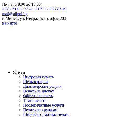
Пн–пт с 8:00 до 18:00
+375 29 611 22 45
+375 17 336 22 45
mail@allpol.by
г. Минск, ул. Некрасова 5, офис 203
на карте
Услуги
Цифровая печать
Шелкография
Дизайнерские услуги
Печать на дисках
Офсетная печать
Тампопечать
Послепечатные услуги
Печать на кружках
Широкоформатная печать