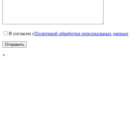
Я согласен с
Политикой обработки персональных данных
×