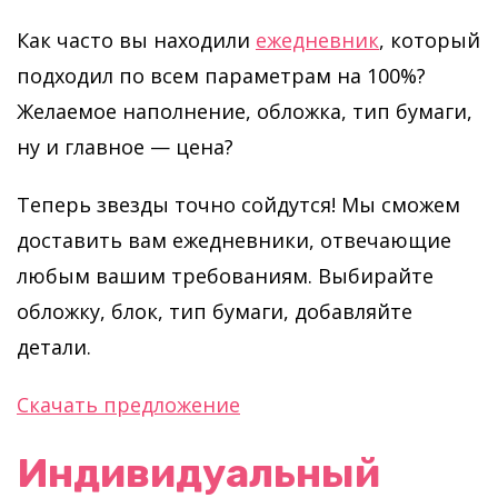
Как часто вы находили
ежедневник
, который
подходил по всем параметрам на 100%?
Желаемое наполнение, обложка, тип бумаги,
ну и главное — цена?
Теперь звезды точно сойдутся! Мы сможем
доставить вам ежедневники, отвечающие
любым вашим требованиям. Выбирайте
обложку, блок, тип бумаги, добавляйте
детали.
Cкачать предложение
Индивидуальный