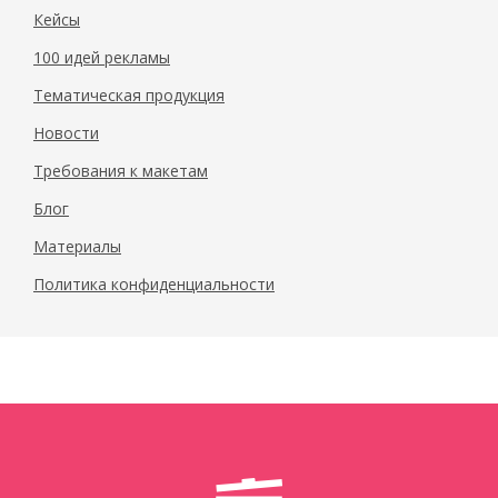
Кейсы
100 идей рекламы
Тематическая продукция
Новости
Требования к макетам
Блог
Материалы
Политика конфиденциальности