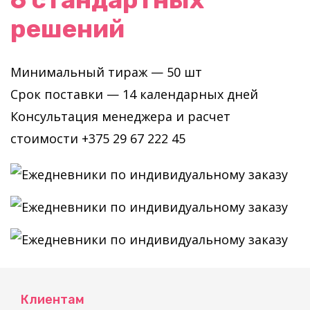
решений
Минимальный тираж — 50 шт
Срок поставки — 14 календарных дней
Консультация менеджера и расчет
стоимости +375 29 67 222 45
Клиентам