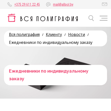
+375 29 611 22 45
mail@allpol.by
Вся полиграфия
Клиенту
Новости
/
/
/
Ежедневники по индивидуальному заказу
Ежедневники по индивидуальному
заказу