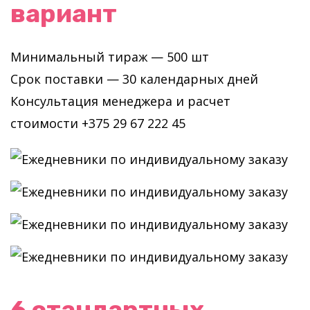
вариант
Минимальный тираж — 500 шт
Срок поставки — 30 календарных дней
Консультация менеджера и расчет
стоимости +375 29 67 222 45
6 стандартных