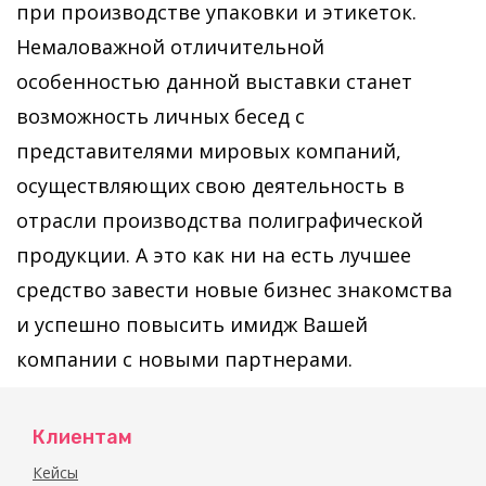
при производстве упаковки и этикеток.
Немаловажной отличительной
особенностью данной выставки станет
возможность личных бесед с
представителями мировых компаний,
осуществляющих свою деятельность в
отрасли производства полиграфической
продукции. А это как ни на есть лучшее
средство завести новые бизнес знакомства
и успешно повысить имидж Вашей
компании с новыми партнерами.
Клиентам
Кейсы