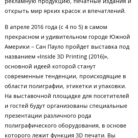
рекламную продукцию, печатные издания и
открыть мир ярких красок и впечатлений.
В апреле 2016 года (с 4 по 5) в самом
прекрасном и удивительном городе Южной
Америки – Сан Пауло пройдет выставка под
названием «Inside 3D Printing (2016)»,
основной идеей которой станут
современные тенденции, происходящие в
области полиграфии, этикетки и упаковки.
На выставочной площадке для посетителей
и гостей будут организованы специальные
презентации различного рода
полиграфического оборудования, в основе
которого лежит функция 3D печати. Вы