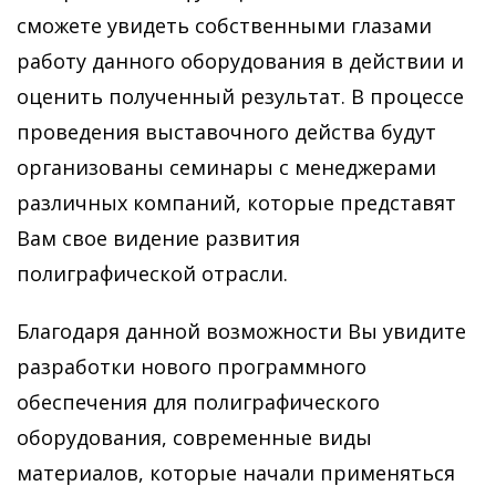
сможете увидеть собственными глазами
работу данного оборудования в действии и
оценить полученный результат. В процессе
проведения выставочного действа будут
организованы семинары с менеджерами
различных компаний, которые представят
Вам свое видение развития
полиграфической отрасли.
Благодаря данной возможности Вы увидите
разработки нового программного
обеспечения для полиграфического
оборудования, современные виды
материалов, которые начали применяться