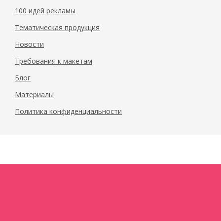
100 идей рекламы
Тематическая продукция
Новости
Требования к макетам
Блог
Материалы
Политика конфиденциальности