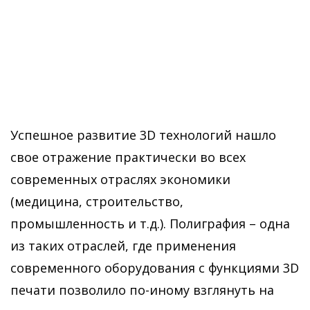
Успешное развитие 3D технологий нашло
свое отражение практически во всех
современных отраслях экономики
(медицина, строительство,
промышленность и т.д.). Полиграфия – одна
из таких отраслей, где применения
современного оборудования с функциями 3D
печати позволило по-иному взглянуть на