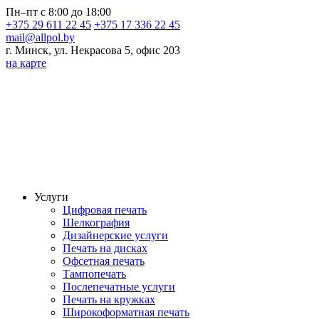
Пн–пт с 8:00 до 18:00
+375 29 611 22 45
+375 17 336 22 45
mail@allpol.by
г. Минск, ул. Некрасова 5, офис 203
на карте
Услуги
Цифровая печать
Шелкография
Дизайнерские услуги
Печать на дисках
Офсетная печать
Тампопечать
Послепечатные услуги
Печать на кружках
Широкоформатная печать