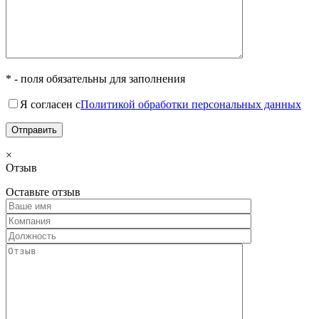
* - поля обязательны для заполнения
Я согласен с
Политикой обработки персональных данных
×
Отзыв
Оставьте отзыв