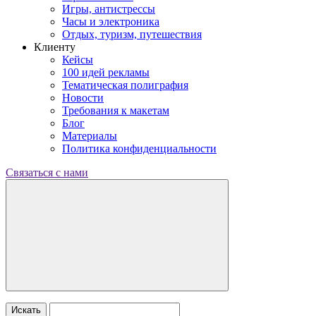
Игры, антистрессы
Часы и электроника
Отдых, туризм, путешествия
Клиенту
Кейсы
100 идей рекламы
Тематическая полиграфия
Новости
Требования к макетам
Блог
Материалы
Политика конфиденциальности
Связаться с нами
Искать