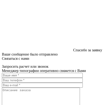
Спасибо за заявку
Ваше сообщение было отправлено
Связаться с нами
Запросить расчет или звонок
Менеджер типографии оперативно свяжется с Вами