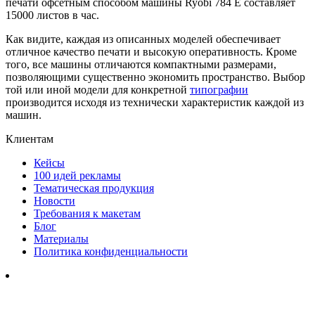
печати офсетным способом машины Ryobi 784 E составляет
15000 листов в час.
Как видите, каждая из описанных моделей обеспечивает
отличное качество печати и высокую оперативность. Кроме
того, все машины отличаются компактными размерами,
позволяющими существенно экономить пространство. Выбор
той или иной модели для конкретной
типографии
производится исходя из технически характеристик каждой из
машин.
Клиентам
Кейсы
100 идей рекламы
Тематическая продукция
Новости
Требования к макетам
Блог
Материалы
Политика конфиденциальности