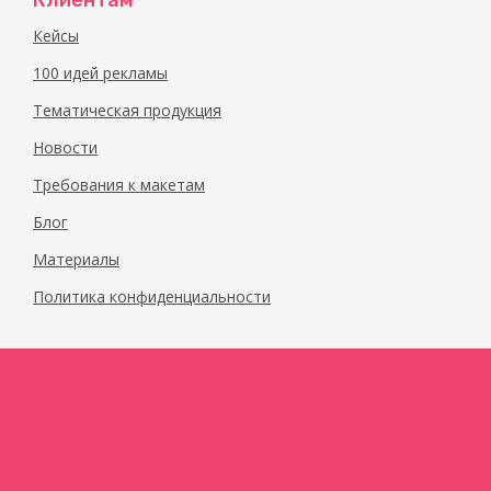
Клиентам
Кейсы
100 идей рекламы
Тематическая продукция
Новости
Требования к макетам
Блог
Материалы
Политика конфиденциальности