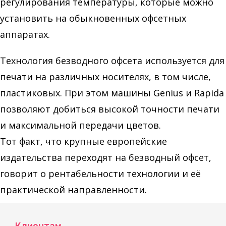
регулирования температуры, которые можно
установить на обыкновенных офсетных
аппаратах.
Технология безводного офсета используется для
печати на различных носителях, в том числе,
пластиковых. При этом машины Genius и Rapida
позволяют добиться высокой точности печати
и максимальной передачи цветов.
Тот факт, что крупные европейские
издательства переходят на безводный офсет,
говорит о рентабельности технологии и её
практической направленности.