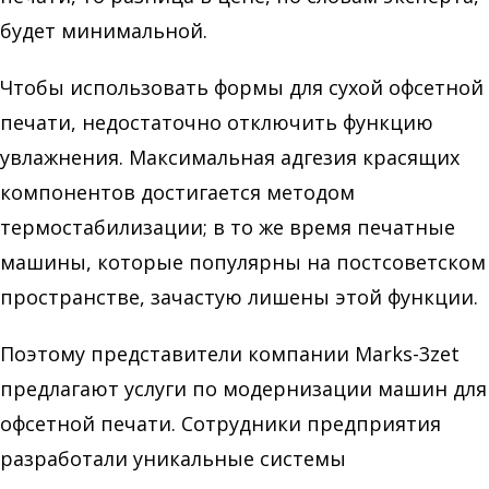
будет минимальной.
Чтобы использовать формы для сухой офсетной
печати, недостаточно отключить функцию
увлажнения. Максимальная адгезия красящих
компонентов достигается методом
термостабилизации; в то же время печатные
машины, которые популярны на постсоветском
пространстве, зачастую лишены этой функции.
Поэтому представители компании Marks-3zet
предлагают услуги по модернизации машин для
офсетной печати. Сотрудники предприятия
разработали уникальные системы