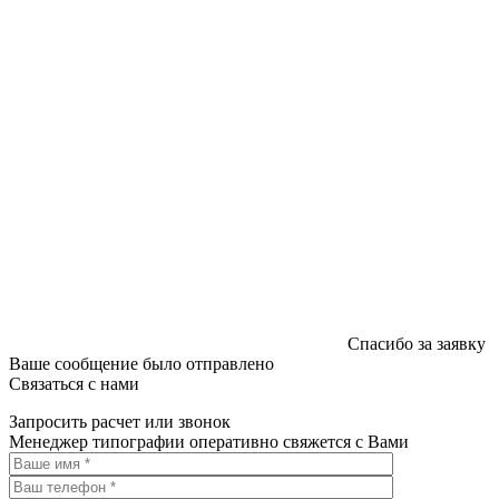
Спасибо за заявку
Ваше сообщение было отправлено
Связаться с нами
Запросить расчет или звонок
Менеджер типографии оперативно свяжется с Вами