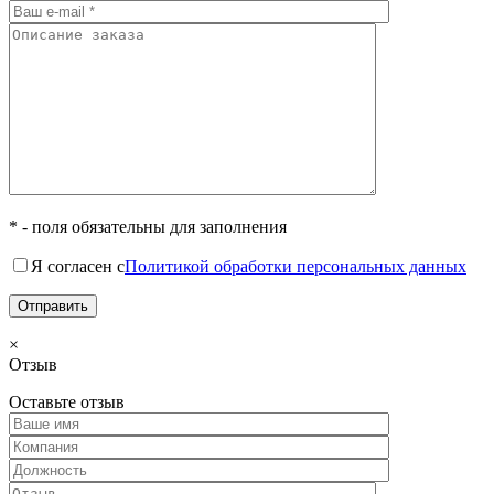
* - поля обязательны для заполнения
Я согласен с
Политикой обработки персональных данных
×
Отзыв
Оставьте отзыв