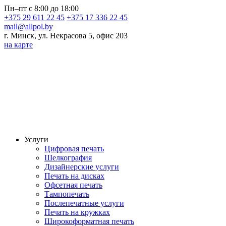
Пн–пт с 8:00 до 18:00
+375 29 611 22 45
+375 17 336 22 45
mail@allpol.by
г. Минск, ул. Некрасова 5, офис 203
на карте
Услуги
Цифровая печать
Шелкография
Дизайнерские услуги
Печать на дисках
Офсетная печать
Тампопечать
Послепечатные услуги
Печать на кружках
Широкоформатная печать