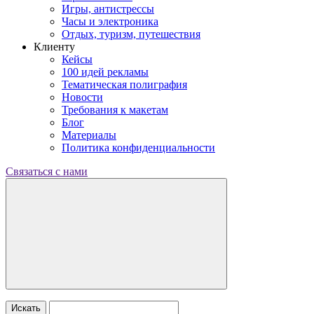
Игры, антистрессы
Часы и электроника
Отдых, туризм, путешествия
Клиенту
Кейсы
100 идей рекламы
Тематическая полиграфия
Новости
Требования к макетам
Блог
Материалы
Политика конфиденциальности
Связаться с нами
Искать