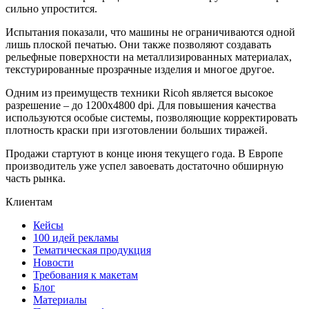
сильно упростится.
Испытания показали, что машины не ограничиваются одной
лишь плоской печатью. Они также позволяют создавать
рельефные поверхности на металлизированных материалах,
текстурированные прозрачные изделия и многое другое.
Одним из преимуществ техники Ricoh является высокое
разрешение – до 1200х4800 dpi. Для повышения качества
используются особые системы, позволяющие корректировать
плотность краски при изготовлении больших тиражей.
Продажи стартуют в конце июня текущего года. В Европе
производитель уже успел завоевать достаточно обширную
часть рынка.
Клиентам
Кейсы
100 идей рекламы
Тематическая продукция
Новости
Требования к макетам
Блог
Материалы