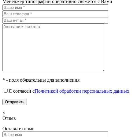
Менеджер типографии оперативно свяжется с Вами
* - поля обязательны для заполнения
Я согласен с
Политикой обработки персональных данных
×
Отзыв
Оставьте отзыв