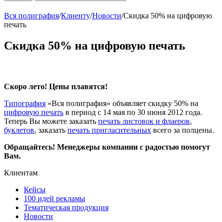
Вся полиграфия
/
Клиенту
/
Новости
/
Скидка 50% на цифровую
печать
Скидка 50% на цифровую печать
Скоро лето! Цены плавятся!
Типография
«Вся полиграфия» объявляет скидку 50% на
цифровую печать
в период с 14 мая по 30 июня 2012 года.
Теперь Вы можете заказать
печать листовок и флаеров
,
буклетов
, заказать
печать пригласительных
всего за полцены.
Обращайтесь! Менеджеры компании c радостью помогут
Вам.
Клиентам
Кейсы
100 идей рекламы
Тематическая продукция
Новости