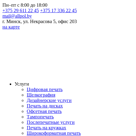
Пн–пт с 8:00 до 18:00
+375 29 611 22 45
+375 17 336 22 45
mail@allpol.by
г. Минск, ул. Некрасова 5, офис 203
на карте
Услуги
Цифровая печать
Шелкография
Дизайнерские услуги
Печать на дисках
Офсетная печать
Тампопечать
Послепечатные услуги
Печать на кружках
Широкоформатная печать