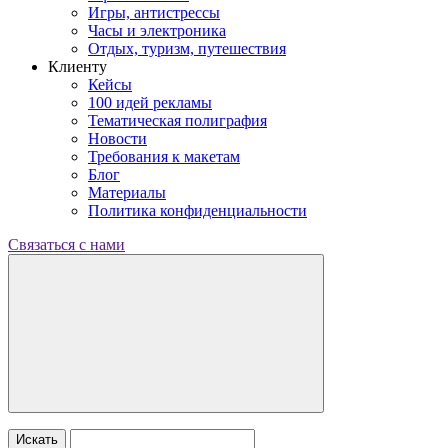
Игры, антистрессы
Часы и электроника
Отдых, туризм, путешествия
Клиенту
Кейсы
100 идей рекламы
Тематическая полиграфия
Новости
Требования к макетам
Блог
Материалы
Политика конфиденциальности
Связаться с нами
Искать