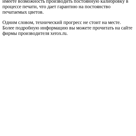
имеете возможность производить постоянную калибровку в
процессе печати, что дает гарантию на постоянство
печатаемых цветов.
Одним словом, технический прогресс не стоит на месте.
Более подробную информацию вы можете прочитать на сайте
фирмы производителя xerox.ru.