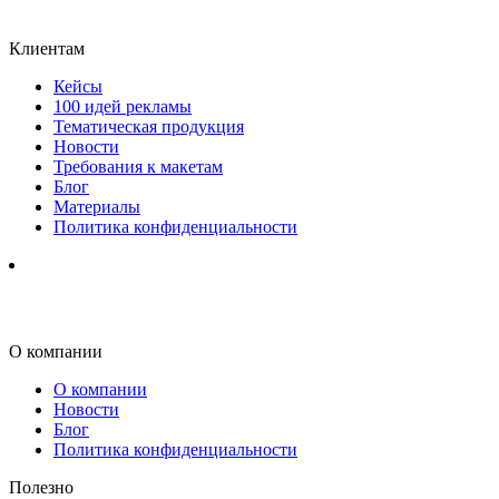
Клиентам
Кейсы
100 идей рекламы
Тематическая продукция
Новости
Требования к макетам
Блог
Материалы
Политика конфиденциальности
О компании
О компании
Новости
Блог
Политика конфиденциальности
Полезно