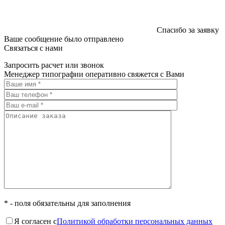
Спасибо за заявку
Ваше сообщение было отправлено
Связаться с нами
Запросить расчет или звонок
Менеджер типографии оперативно свяжется с Вами
* - поля обязательны для заполнения
Я согласен с
Политикой обработки персональных данных