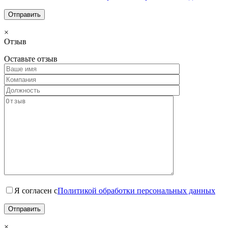
×
Отзыв
Оставьте отзыв
Я согласен с
Политикой обработки персональных данных
×