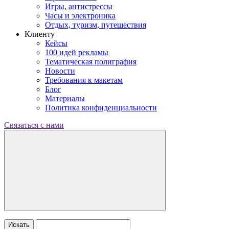
Игры, антистрессы
Часы и электроника
Отдых, туризм, путешествия
Клиенту
Кейсы
100 идей рекламы
Тематическая полиграфия
Новости
Требования к макетам
Блог
Материалы
Политика конфиденциальности
Связаться с нами
Искать