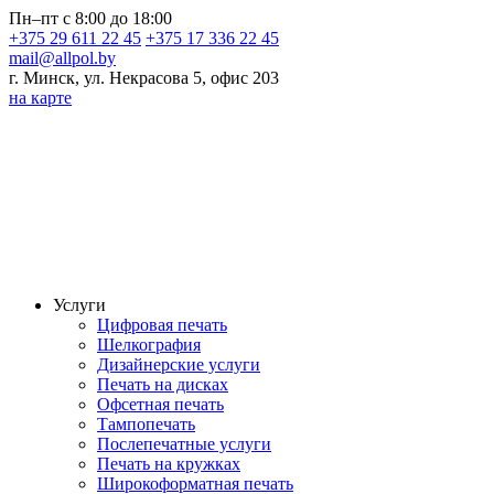
Пн–пт с 8:00 до 18:00
+375 29 611 22 45
+375 17 336 22 45
mail@allpol.by
г. Минск, ул. Некрасова 5, офис 203
на карте
Услуги
Цифровая печать
Шелкография
Дизайнерские услуги
Печать на дисках
Офсетная печать
Тампопечать
Послепечатные услуги
Печать на кружках
Широкоформатная печать