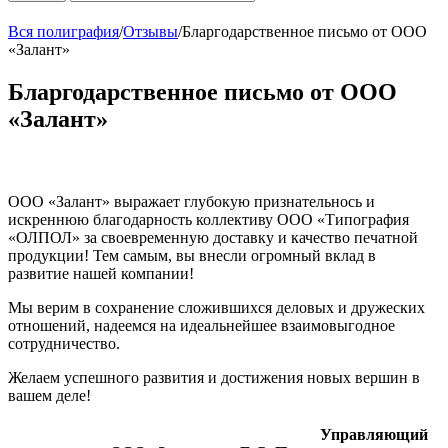
Вся полиграфия
/
Отзывы
/
Бларгодарственное письмо от ООО
«Залант»
Бларгодарственное письмо от ООО
«Залант»
ООО «Залант» выражает глубокую признательнось и
искреннюю благодарность коллективу ООО «Типография
«ОЛПОЛ» за своевременную доставку и качество печатной
продукции! Тем самым, вы внесли огромный вклад в
развитие нашей компании!
Мы верим в сохранение сложившихся деловых и дружеских
отношений, надеемся на идеальнейшее взаимовыгодное
сотрудничество.
Желаем успешного развития и достижения новых вершин в
вашем деле!
Управляющий