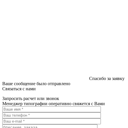
Спасибо за заявку
Ваше сообщение было отправлено
Связаться с нами
Запросить расчет или звонок
Менеджер типографии оперативно свяжется с Вами