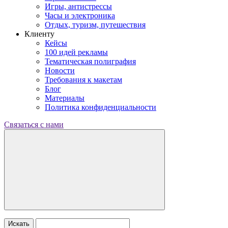
Игры, антистрессы
Часы и электроника
Отдых, туризм, путешествия
Клиенту
Кейсы
100 идей рекламы
Тематическая полиграфия
Новости
Требования к макетам
Блог
Материалы
Политика конфиденциальности
Связаться с нами
Искать