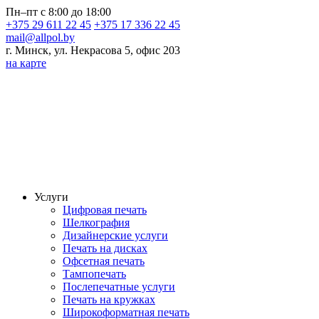
Пн–пт с 8:00 до 18:00
+375 29 611 22 45
+375 17 336 22 45
mail@allpol.by
г. Минск, ул. Некрасова 5, офис 203
на карте
Услуги
Цифровая печать
Шелкография
Дизайнерские услуги
Печать на дисках
Офсетная печать
Тампопечать
Послепечатные услуги
Печать на кружках
Широкоформатная печать