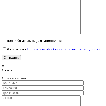
* - поля обязательны для заполнения
Я согласен с
Политикой обработки персональных данных
×
Отзыв
Оставьте отзыв