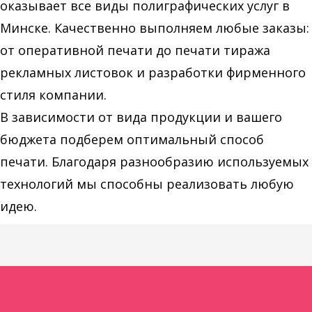
оказывает все виды полиграфических услуг в
Минске. Качественно выполняем любые заказы:
от оперативной печати до печати тиража
рекламных листовок и разработки фирменного
стиля компании.
В зависимости от вида продукции и вашего
бюджета подберем оптимальный способ
печати. Благодаря разнообразию используемых
технологий мы способны реализовать любую
идею.