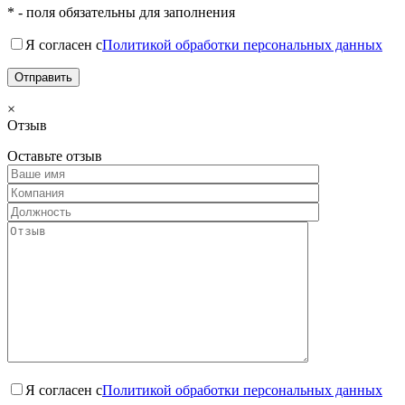
* - поля обязательны для заполнения
Я согласен с
Политикой обработки персональных данных
×
Отзыв
Оставьте отзыв
Я согласен с
Политикой обработки персональных данных