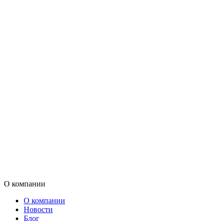
О компании
О компании
Новости
Блог