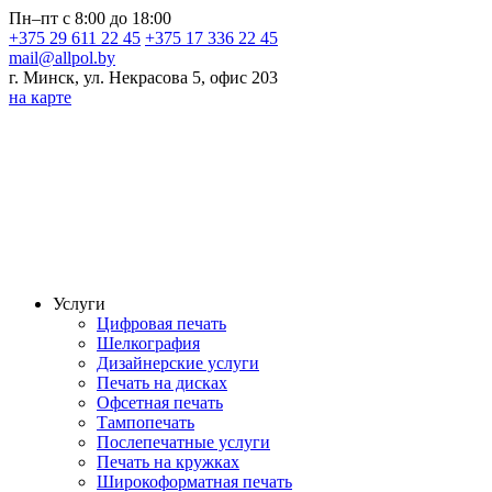
Пн–пт с 8:00 до 18:00
+375 29 611 22 45
+375 17 336 22 45
mail@allpol.by
г. Минск, ул. Некрасова 5, офис 203
на карте
Услуги
Цифровая печать
Шелкография
Дизайнерские услуги
Печать на дисках
Офсетная печать
Тампопечать
Послепечатные услуги
Печать на кружках
Широкоформатная печать