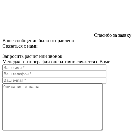
Спасибо за заявку
Ваше сообщение было отправлено
Связаться с нами
Запросить расчет или звонок
Менеджер типографии оперативно свяжется с Вами