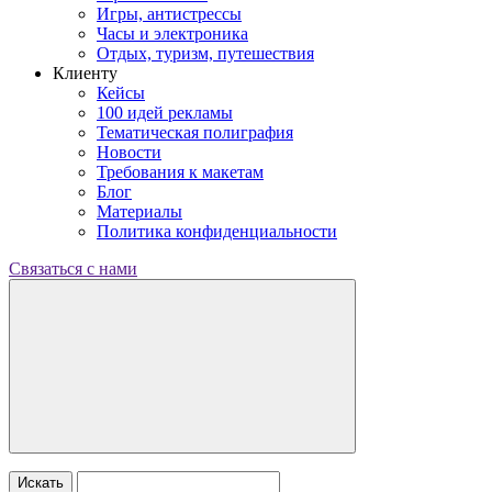
Игры, антистрессы
Часы и электроника
Отдых, туризм, путешествия
Клиенту
Кейсы
100 идей рекламы
Тематическая полиграфия
Новости
Требования к макетам
Блог
Материалы
Политика конфиденциальности
Связаться с нами
Искать