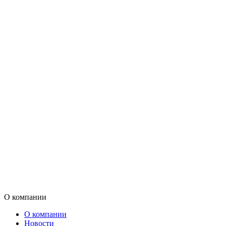
О компании
О компании
Новости