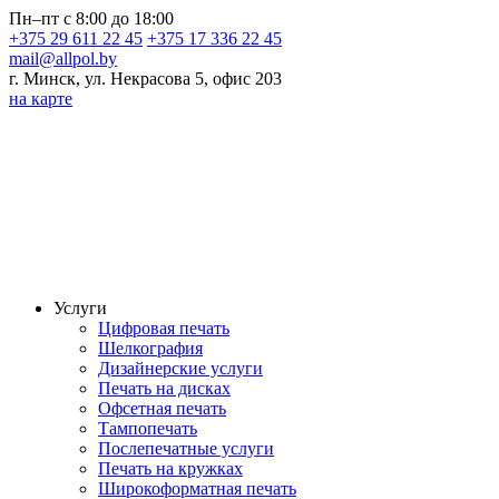
Пн–пт с 8:00 до 18:00
+375 29 611 22 45
+375 17 336 22 45
mail@allpol.by
г. Минск, ул. Некрасова 5, офис 203
на карте
Услуги
Цифровая печать
Шелкография
Дизайнерские услуги
Печать на дисках
Офсетная печать
Тампопечать
Послепечатные услуги
Печать на кружках
Широкоформатная печать