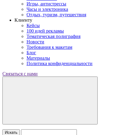
Игры, антистрессы
Часы и электроника
Отдых, туризм, путешествия
Клиенту
Кейсы
100 идей рекламы
Тематическая полиграфия
Новости
Требования к макетам
Блог
Материалы
Политика конфиденциальности
Связаться с нами
Искать