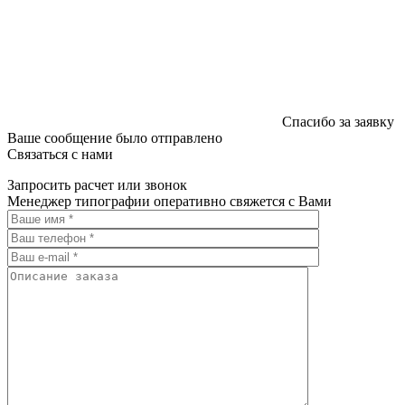
Спасибо за заявку
Ваше сообщение было отправлено
Связаться с нами
Запросить расчет или звонок
Менеджер типографии оперативно свяжется с Вами