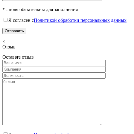
* - поля обязательны для заполнения
Я согласен с
Политикой обработки персональных данных
×
Отзыв
Оставьте отзыв