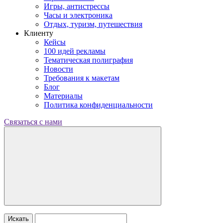
Игры, антистрессы
Часы и электроника
Отдых, туризм, путешествия
Клиенту
Кейсы
100 идей рекламы
Тематическая полиграфия
Новости
Требования к макетам
Блог
Материалы
Политика конфиденциальности
Связаться с нами
Искать