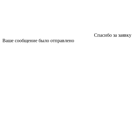
Спасибо за заявку
Ваше сообщение было отправлено