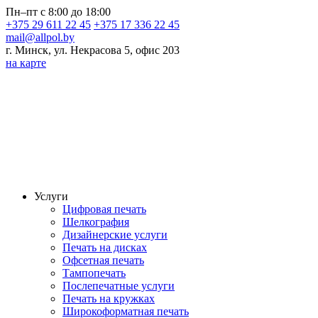
Пн–пт с 8:00 до 18:00
+375 29 611 22 45
+375 17 336 22 45
mail@allpol.by
г. Минск, ул. Некрасова 5, офис 203
на карте
Услуги
Цифровая печать
Шелкография
Дизайнерские услуги
Печать на дисках
Офсетная печать
Тампопечать
Послепечатные услуги
Печать на кружках
Широкоформатная печать