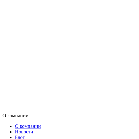
О компании
О компании
Новости
Блог