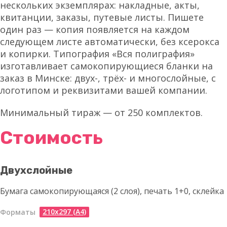
нескольких экземплярах: накладные, акты,
квитанции, заказы, путевые листы. Пишете
один раз — копия появляется на каждом
следующем листе автоматически, без ксерокса
и копирки. Типография «Вся полиграфия»
изготавливает самокопирующиеся бланки на
заказ в Минске: двух-, трёх- и многослойные, с
логотипом и реквизитами вашей компании.
Минимальный тираж — от 250 комплектов.
Стоимость
Двухслойные
Бумага самокопирующаяся (2 слоя), печать 1+0, склейка
210х297 (А4)
Форматы