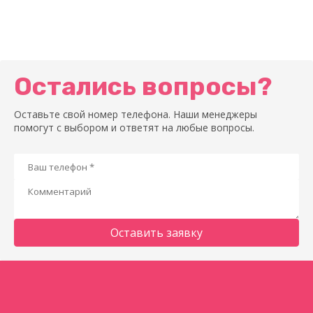
Остались вопросы?
Оставьте свой номер телефона. Наши менеджеры
помогут с выбором и ответят на любые вопросы.