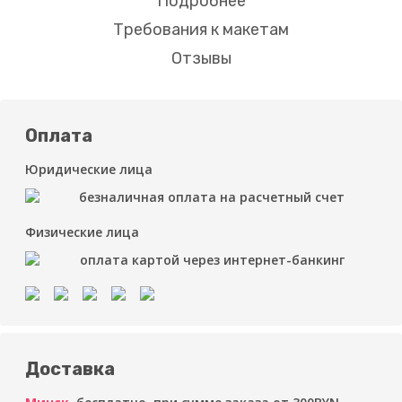
Подробнее
Требования к макетам
Отзывы
Оплата
Юридические лица
безналичная оплата на расчетный счет
Физические лица
оплата картой через интернет-банкинг
Доставка