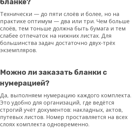
бланке?
Технически — до пяти слоёв и более, но на
практике оптимум — два или три. Чем больше
слоёв, тем тоньше должна быть бумага и тем
слабее отпечаток на нижних листах. Для
большинства задач достаточно двух-трёх
экземпляров.
Можно ли заказать бланки с
нумерацией?
Да, выполняем нумерацию каждого комплекта.
Это удобно для организаций, где ведётся
строгий учёт документов: накладных, актов,
путевых листов. Номер проставляется на всех
слоях комплекта одновременно.