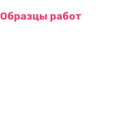
Образцы работ