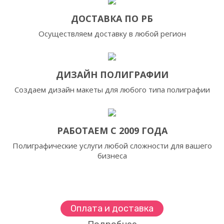
ДОСТАВКА ПО РБ
Осуществляем доставку в любой регион
ДИЗАЙН ПОЛИГРАФИИ
Создаем дизайн макеты для любого типа полиграфии
РАБОТАЕМ С 2009 ГОДА
Полиграфические услуги любой сложности для вашего
бизнеса
Оплата и доставка