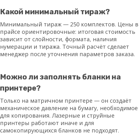
Какой минимальный тираж?
Минимальный тираж — 250 комплектов. Цены в
прайсе ориентировочные: итоговая стоимость
зависит от слойности, формата, наличия
нумерации и тиража. Точный расчёт сделает
менеджер после уточнения параметров заказа.
Можно ли заполнять бланки на
принтере?
Только на матричном принтере — он создаёт
механическое давление на бумагу, необходимое
для копирования. Лазерные и струйные
принтеры работают иначе и для
самокопирующихся бланков не подходят.