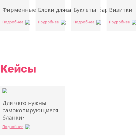
Фирменные бланки организаций
Блоки для записей (кубарики)
Буклеты
Визитки
Подробнее
Подробнее
Подробнее
Подробнее
Кейсы
Для чего нужны
самокопирующиеся
бланки?
Подробнее