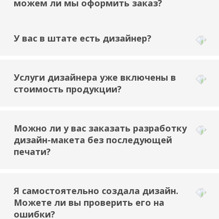
можем ли мы оформить заказ?
У вас в штате есть дизайнер?
Услуги дизайнера уже включены в
стоимость продукции?
Можно ли у вас заказать разработку
дизайн-макета без последующей
печати?
Я самостоятельно создала дизайн.
Можете ли вы проверить его на
ошибки?