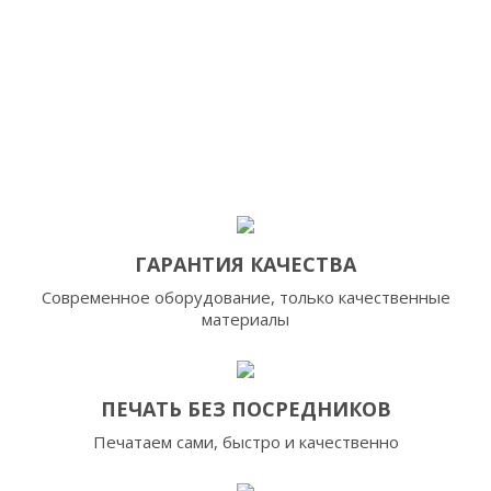
ГАРАНТИЯ КАЧЕСТВА
Современное оборудование, только качественные
материалы
ПЕЧАТЬ БЕЗ ПОСРЕДНИКОВ
Печатаем сами, быстро и качественно