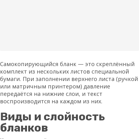
Самокопирующийся бланк — это скреплённый
комплект из нескольких листов специальной
бумаги. При заполнении верхнего листа (ручкой
или матричным принтером) давление
передаётся на нижние слои, и текст
воспроизводится на каждом из них.
Виды и слойность
бланков