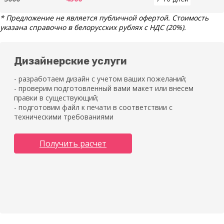
* Предложение не является публичной офертой. Стоимость
указана справочно в белорусских рублях с НДС (20%).
Дизайнерские услуги
- разработаем дизайн с учетом ваших пожеланий;
- проверим подготовленный вами макет или внесем
правки в существующий;
- подготовим файл к печати в соответствии с
техническими требованиями
Получить расчет