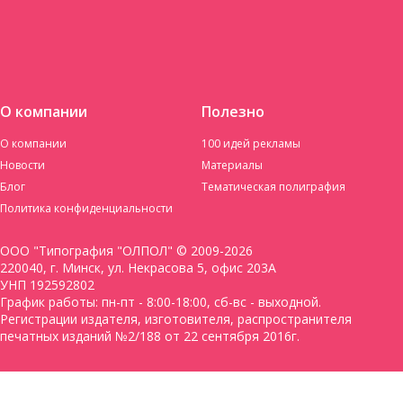
О компании
Полезно
О компании
100 идей рекламы
Новости
Материалы
Блог
Тематическая полиграфия
Политика конфиденциальности
ООО "Типография "ОЛПОЛ" © 2009-2026
220040, г. Минск, ул. Некрасова 5, офис 203А
УНП 192592802
График работы: пн-пт - 8:00-18:00, сб-вс - выходной.
Регистрации издателя, изготовителя, распространителя
печатных изданий №2/188 от 22 сентября 2016г.