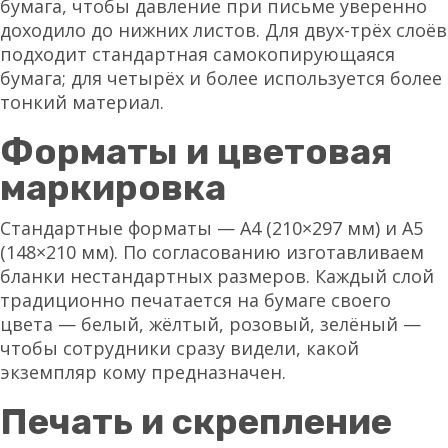
бумага, чтобы давление при письме уверенно
доходило до нижних листов. Для двух-трёх слоёв
подходит стандартная самокопирующаяся
бумага; для четырёх и более используется более
тонкий материал.
Форматы и цветовая
маркировка
Стандартные форматы — А4 (210×297 мм) и А5
(148×210 мм). По согласованию изготавливаем
бланки нестандартных размеров. Каждый слой
традиционно печатается на бумаге своего
цвета — белый, жёлтый, розовый, зелёный —
чтобы сотрудники сразу видели, какой
экземпляр кому предназначен.
Печать и скрепление