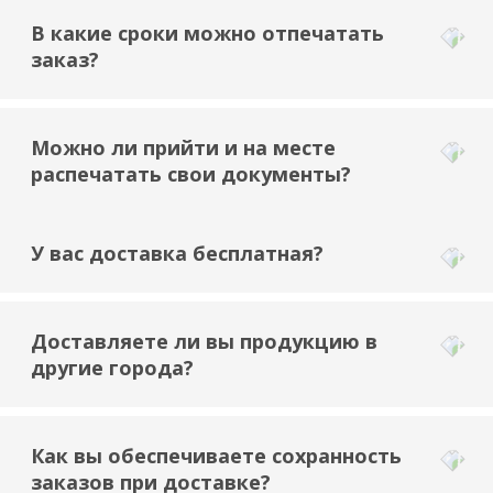
В какие сроки можно отпечатать
заказ?
Можно ли прийти и на месте
распечатать свои документы?
У вас доставка бесплатная?
Доставляете ли вы продукцию в
другие города?
Как вы обеспечиваете сохранность
заказов при доставке?