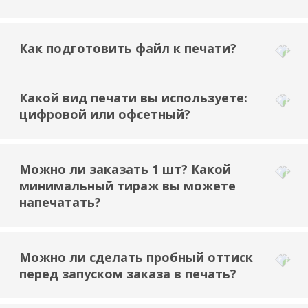
Как подготовить файл к печати?
Какой вид печати вы используете:
цифровой или офсетный?
Можно ли заказать 1 шт? Какой
минимальный тираж вы можете
напечатать?
Можно ли сделать пробный оттиск
перед запуском заказа в печать?