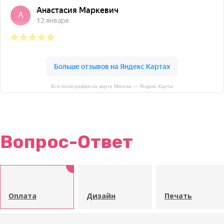
Вся полиграфия на карте Минска — Яндекс Карты
Вопрос-Ответ
Оплата
Дизайн
Печать