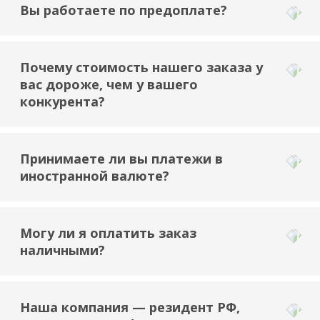
Вы работаете по предоплате?
Почему стоимость нашего заказа у
вас дороже, чем у вашего
конкурента?
Принимаете ли вы платежи в
иностранной валюте?
Могу ли я оплатить заказ
наличными?
Наша компания — резидент РФ,