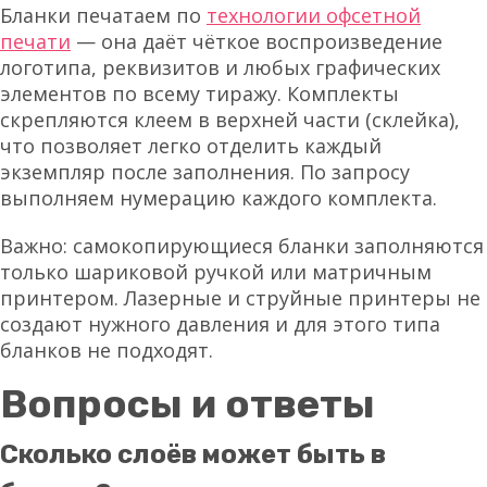
Бланки печатаем по
технологии офсетной
печати
— она даёт чёткое воспроизведение
логотипа, реквизитов и любых графических
элементов по всему тиражу. Комплекты
скрепляются клеем в верхней части (склейка),
что позволяет легко отделить каждый
экземпляр после заполнения. По запросу
выполняем нумерацию каждого комплекта.
Важно: самокопирующиеся бланки заполняются
только шариковой ручкой или матричным
принтером. Лазерные и струйные принтеры не
создают нужного давления и для этого типа
бланков не подходят.
Вопросы и ответы
Сколько слоёв может быть в