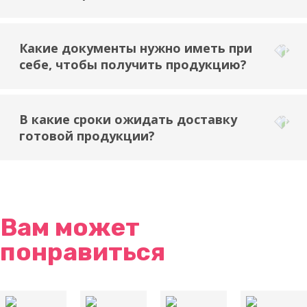
Какие документы нужно иметь при
себе, чтобы получить продукцию?
В какие сроки ожидать доставку
готовой продукции?
Вам может
понравиться