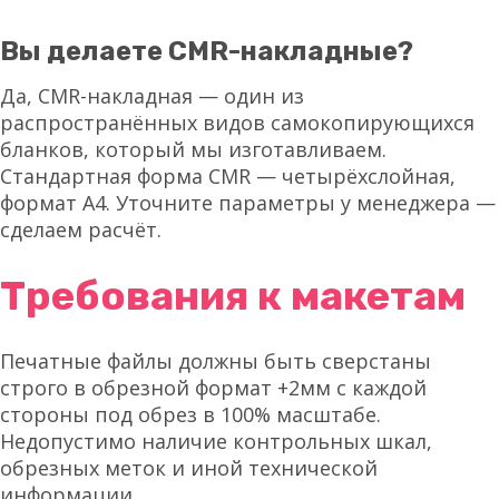
Вы делаете CMR-накладные?
Да, CMR-накладная — один из
распространённых видов самокопирующихся
бланков, который мы изготавливаем.
Стандартная форма CMR — четырёхслойная,
формат А4. Уточните параметры у менеджера —
сделаем расчёт.
Требования к макетам
Печатные файлы должны быть сверстаны
строго в обрезной формат +2мм с каждой
стороны под обрез в 100% масштабе.
Недопустимо наличие контрольных шкал,
обрезных меток и иной технической
информации.