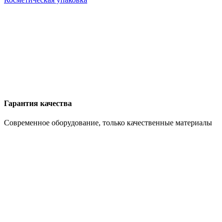
Гарантия качества
Современное оборудование, только качественные материалы