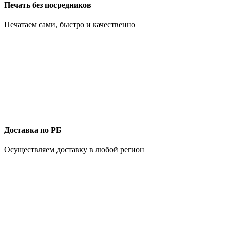
Печать без посредников
Печатаем сами, быстро и качественно
Доставка по РБ
Осуществляем доставку в любой регион