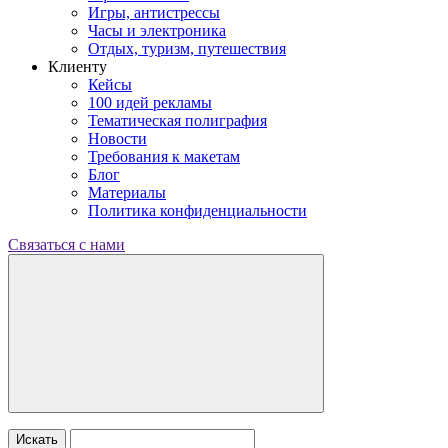
Игры, антистрессы
Часы и электроника
Отдых, туризм, путешествия
Клиенту
Кейсы
100 идей рекламы
Тематическая полиграфия
Новости
Требования к макетам
Блог
Материалы
Политика конфиденциальности
Связаться с нами
Искать