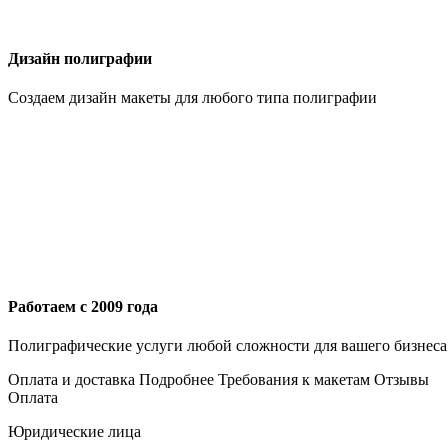
Дизайн полиграфии
Создаем дизайн макеты для любого типа полиграфии
Работаем с 2009 года
Полиграфические услуги любой сложности для вашего бизнеса
Оплата и доставка
Подробнее
Требования к макетам
Отзывы
Оплата
Юридические лица