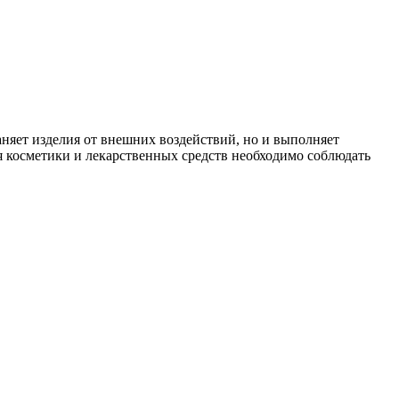
аняет изделия от внешних воздействий, но и выполняет
я косметики и лекарственных средств необходимо соблюдать