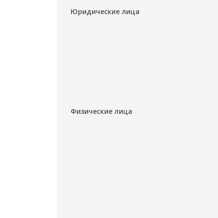
Юридические лица
Физические лица