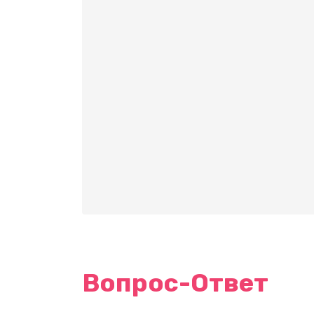
Вопрос-Ответ