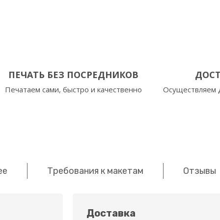
ПЕЧАТЬ БЕЗ ПОСРЕДНИКОВ
ДОСТ
Печатаем сами, быстро и качественно
Осуществляем д
ее
Требования к макетам
Отзывы
Доставка