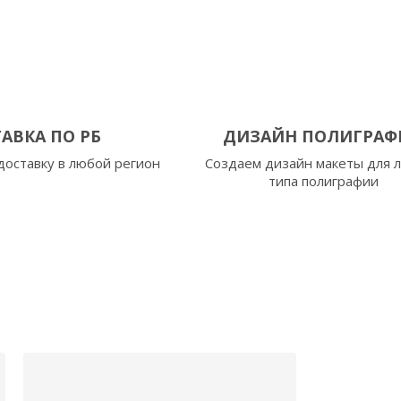
АВКА ПО РБ
ДИЗАЙН ПОЛИГРАФ
оставку в любой регион
Создаем дизайн макеты для 
типа полиграфии