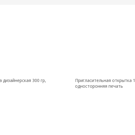
 дизайнерская 300 гр,
Пригласительная открытка 1
односторонняя печать