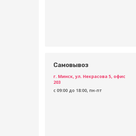
Самовывоз
г. Минск, ул. Некрасова 5, офис
203
c 09:00 до 18:00, пн-пт