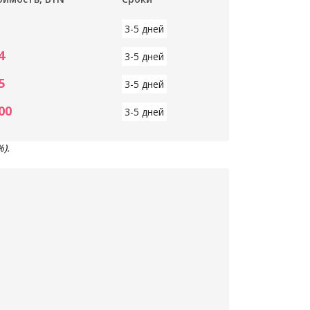
3-5 дней
4
3-5 дней
5
3-5 дней
00
3-5 дней
).