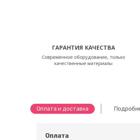
ГАРАНТИЯ КАЧЕСТВА
Современное оборудование, только
качественные материалы
Оплата и доставка
Подробн
Оплата