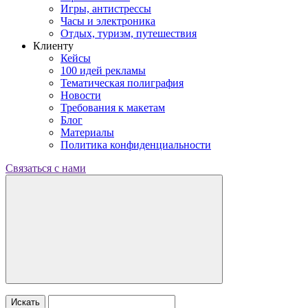
Игры, антистрессы
Часы и электроника
Отдых, туризм, путешествия
Клиенту
Кейсы
100 идей рекламы
Тематическая полиграфия
Новости
Требования к макетам
Блог
Материалы
Политика конфиденциальности
Связаться с нами
Искать