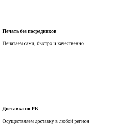
Печать без посредников
Печатаем сами, быстро и качественно
Доставка по РБ
Осуществляем доставку в любой регион