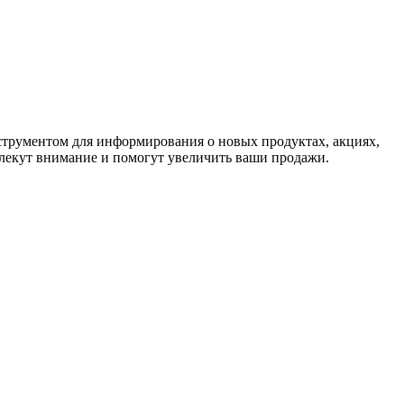
струментом для информирования о новых продуктах, акциях,
влекут внимание и помогут увеличить ваши продажи.