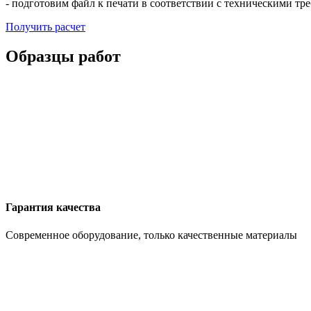
- подготовим файл к печати в соответствии с техническими тр
Получить расчет
Образцы работ
Гарантия качества
Современное оборудование, только качественные материалы