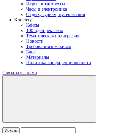
Игры, антистрессы
Часы и электроника
Отдых, туризм, путешествия
Клиенту
Кейсы
100 идей рекламы
Тематическая полиграфия
Новости
Требования к макетам
Блог
Материалы
Политика конфиденциальности
Связаться с нами
Искать