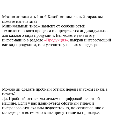
Можно ли заказать 1 шт? Какой минимальный тираж вы
можете напечатать?
Минимальный тираж зависит от особенностей
технологического процесса и определяется индивидуально
для каждого вида продукции. Вы можете узнать эту
информацию в разделе
«Продукция»
, выбрав интересующий
вас вид продукции, или уточнить у наших менеджеров.
Можно ли сделать пробный оттиск перед запуском заказа в
печать?
Да. Пробный оттиск мы делаем на цифровой печатной
машине. Если у вас планируется офсетный тираж и
цифрового оттиска вам недостаточно, по согласованию с
менеджером возможно ваше присутствие на приладке.