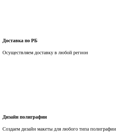
Доставка по РБ
Осуществляем доставку в любой регион
Дизайн полиграфии
Создаем дизайн макеты для любого типа полиграфии