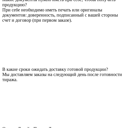
продукцию?
При себе необходимо иметь печать или оригиналы
документов: доверенность, подписанный с вашей стороны
счет и договор (при первом заказе).
В какие сроки ожидать доставку готовой продукции?
Мы доставляем заказы на следующий день после готовности
тиража.