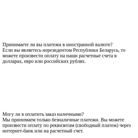
Принимаете ли вы платежи в иностранной валюте?
Если вы являетесь нерезидентом Республики Беларусь, то
можете произвести оплату на наши расчетные счета в
долларах, евро или российских рублях.
Могу ли я оплатить заказ наличными?
Мы принимаем только безналичные платежи. Вы можете
произвести оплату по реквизитам (свободный платеж) через
интернет-банк или на расчетный счет.