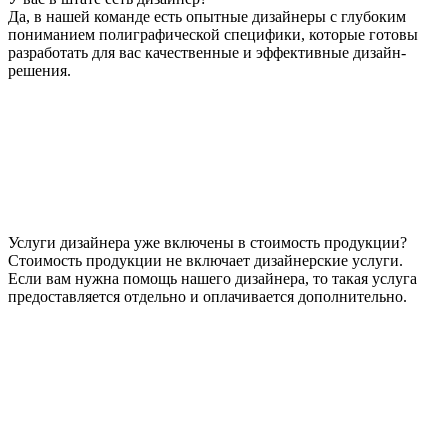
Да, в нашей команде есть опытные дизайнеры с глубоким
пониманием полиграфической специфики, которые готовы
разработать для вас качественные и эффективные дизайн-
решения.
Услуги дизайнера уже включены в стоимость продукции?
Стоимость продукции не включает дизайнерские услуги.
Если вам нужна помощь нашего дизайнера, то такая услуга
предоставляется отдельно и оплачивается дополнительно.