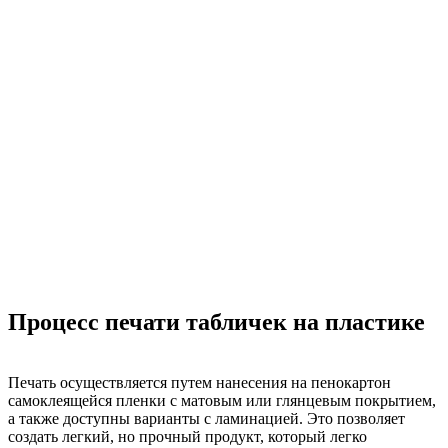
Процесс печати табличек на пластике
Печать осуществляется путем нанесения на пенокартон
самоклеящейся пленки с матовым или глянцевым покрытием,
а также доступны варианты с ламинацией. Это позволяет
создать легкий, но прочный продукт, который легко