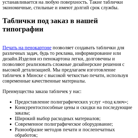
устанавливается на любую поверхность. Такие таблички
экономичные, стильные и имеют долгий срок службы.
Таблички под заказ в нашей
типографии
Печать на пенокартоне
позволяет создавать таблички для
различных задач, будь то реклама, информирование или
дизайн.Изделия из пенокартона легки, долговечны и
позволяют реализовать сложные дизайнерские решения с
высокой детализацией. Мы предлагаем изготовление
табличек в Минске с высокой четкостью печати, используя
современные качественные материалы.
Преимущества заказа табличек у нас:
Предоставление полиграфических услуг «под ключ»;
Конкурентоспособные цены и скидки на последующие
заказы;
Широкий выбор расходных материалов;
Современное полиграфическое оборудование;
Разнообразие методов печати и послепечатных
обработок;