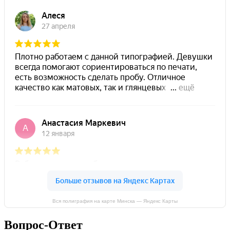
Вся полиграфия на карте Минска — Яндекс Карты
Вопрос-Ответ