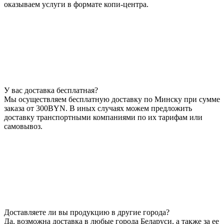
оказываем услуги в формате копи-центра.
У вас доставка бесплатная?
Мы осуществляем бесплатную доставку по Минску при сумме
заказа от 300BYN. В иных случаях можем предложить
доставку транспортными компаниями по их тарифам или
самовывоз.
Доставляете ли вы продукцию в другие города?
Да, возможна доставка в любые города Беларуси, а также за ее