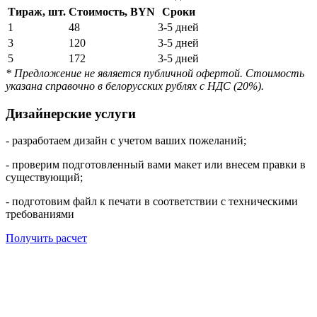
Тираж, шт.
Стоимость, BYN
Сроки
1
48
3-5 дней
3
120
3-5 дней
5
172
3-5 дней
* Предложение не является публичной офертой. Стоимость
указана справочно в белорусских рублях с НДС (20%).
Дизайнерские услуги
- разработаем дизайн с учетом ваших пожеланий;
- проверим подготовленный вами макет или внесем правки в
существующий;
- подготовим файл к печати в соответствии с техническими
требованиями
Получить расчет