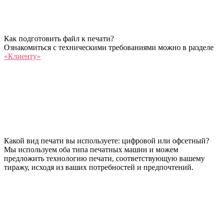
Как подготовить файл к печати?
Ознакомиться с техническими требованиями можно в разделе
«Клиенту»
Какой вид печати вы используете: цифровой или офсетный?
Мы используем оба типа печатных машин и можем
предложить технологию печати, соответствующую вашему
тиражу, исходя из ваших потребностей и предпочтений.