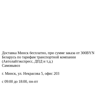
Доставка
Минск
бесплатно, при сумме заказа от 300BYN
Беларусь
по тарифам транспортной компании
(Автолайтэкспресс, ДПД и т.д.)
Самовывоз
г. Минск, ул. Некрасова 5, офис 203
c 09:00 до 18:00, пн-пт