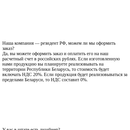
Наша компания — резидент РФ, можем ли мы оформить
заказ?
Да, вы можете оформить заказ и оплатить его на наш
расчетный счет в российских рублях. Если изготовленную
нами продукцию вы планируете реализовывать на
территории Республики Беларусь, то стоимость будет
включать НДС 20%. Если продукция будет реализовываться за
пределами Беларуси, то НДС составит 0%.
У вас в штате есть дизайнер?