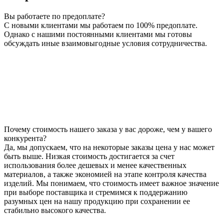
Вы работаете по предоплате?
С новыми клиентами мы работаем по 100% предоплате.
Однако с нашими постоянными клиентами мы готовы
обсуждать иные взаимовыгодные условия сотрудничества.
Почему стоимость нашего заказа у вас дороже, чем у вашего
конкурента?
Да, мы допускаем, что на некоторые заказы цена у нас может
быть выше. Низкая стоимость достигается за счет
использования более дешевых и менее качественных
материалов, а также экономией на этапе контроля качества
изделий. Мы понимаем, что стоимость имеет важное значение
при выборе поставщика и стремимся к поддержанию
разумных цен на нашу продукцию при сохранении ее
стабильно высокого качества.