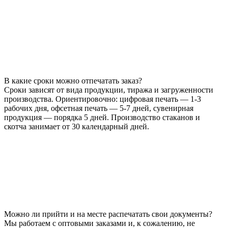
В какие сроки можно отпечатать заказ?
Сроки зависят от вида продукции, тиража и загруженности
производства. Ориентировочно: цифровая печать — 1-3
рабочих дня, офсетная печать — 5-7 дней, сувенирная
продукция — порядка 5 дней. Производство стаканов и
скотча занимает от 30 календарный дней.
Можно ли прийти и на месте распечатать свои документы?
Мы работаем с оптовыми заказами и, к сожалению, не