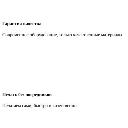
Гарантия качества
Современное оборудование, только качественные материалы
Печать без посредников
Печатаем сами, быстро и качественно