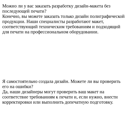
Можно ли у вас заказать разработку дизайн-макета без
последующей печати?
Конечно, вы можете заказать только дизайн полиграфической
продукции. Наши специалисты разработают макет,
соответствующий техническим требованиям и подходящий
для печати на профессиональном оборудовании.
Я самостоятельно создала дизайн. Можете ли вы проверить
его на ошибки?
Да, наши дизайнеры могут проверить ваш макет на
соответствие требованиям к печати и, если нужно, внести
корректировки или выполнить допечатную подготовку.