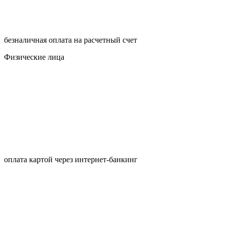
безналичная оплата на расчетный счет
Физические лица
оплата картой через интернет-банкинг