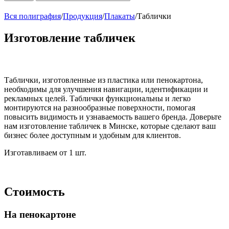
Вся полиграфия
/
Продукция
/
Плакаты
/
Таблички
Изготовление табличек
Таблички, изготовленные из пластика или пенокартона,
необходимы для улучшения навигации, идентификации и
рекламных целей. Таблички функциональны и легко
монтируются на разнообразные поверхности, помогая
повысить видимость и узнаваемость вашего бренда. Доверьте
нам изготовление табличек в Минске, которые сделают ваш
бизнес более доступным и удобным для клиентов.
Изготавливаем от 1 шт.
Стоимость
На пенокартоне