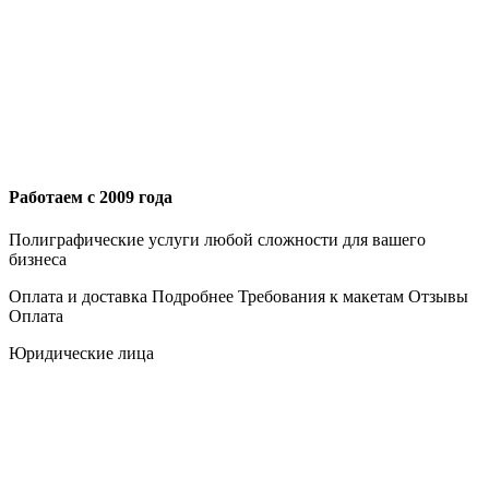
Работаем с 2009 года
Полиграфические услуги любой сложности для вашего
бизнеса
Оплата и доставка
Подробнее
Требования к макетам
Отзывы
Оплата
Юридические лица