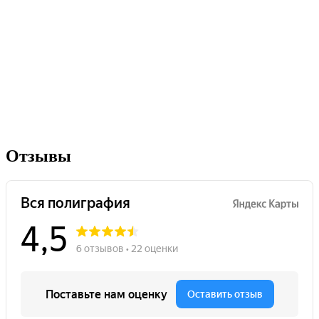
Отзывы