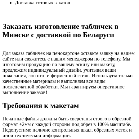
Доставка готовых заказов.
Заказать изготовление табличек в
Минске с доставкой по Беларуси
Для заказа табличек на пенокартоне оставьте заявку на нашем
сайте или свяжитесь с нашим менеджером по телефону. Мы
изготовим продукцию по вашему эскизу или макету,
предложим индивидуальный дизайн, учитывая ваши
пожелания, логотип и фирменный стиль. Используем только
качественные материалы и выполняем все виды
послепечатной обработки. Мы гарантируем оперативное
выполнение заказов!
Требования к макетам
Печатные файлы должны быть сверстаны строго в обрезной
формат +2мм с каждой стороны под обрез в 100% масштабе.
Недопустимо наличие контрольных шкал, обрезных меток и
иной технической информации.