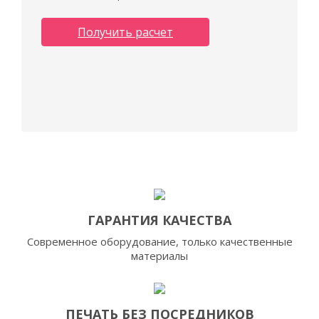
Получить расчет
ГАРАНТИЯ КАЧЕСТВА
Современное оборудование, только качественные
материалы
ПЕЧАТЬ БЕЗ ПОСРЕДНИКОВ