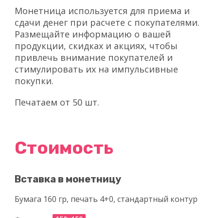
Монетница используется для приема и
сдачи денег при расчете с покупателями.
Размещайте информацию о вашей
продукции, скидках и акциях, чтобы
привлечь внимание покупателей и
стимулировать их на импульсивные
покупки.
Печатаем от 50 шт.
Стоимость
Вставка в монетницу
Бумага 160 гр, печать 4+0, стандартный контур