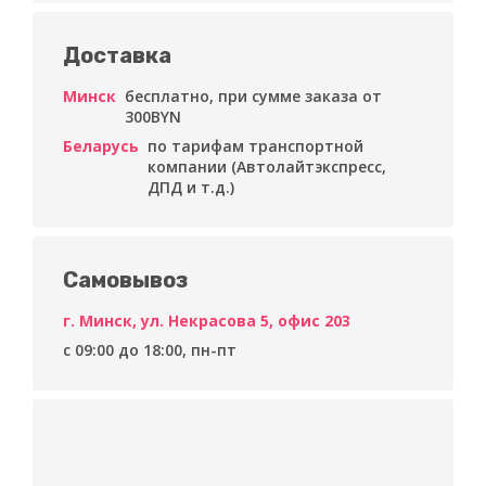
Доставка
Минск
бесплатно, при сумме заказа от
300BYN
Беларусь
по тарифам транспортной
компании (Автолайтэкспресс,
ДПД и т.д.)
Самовывоз
г. Минск, ул. Некрасова 5, офис 203
c 09:00 до 18:00, пн-пт