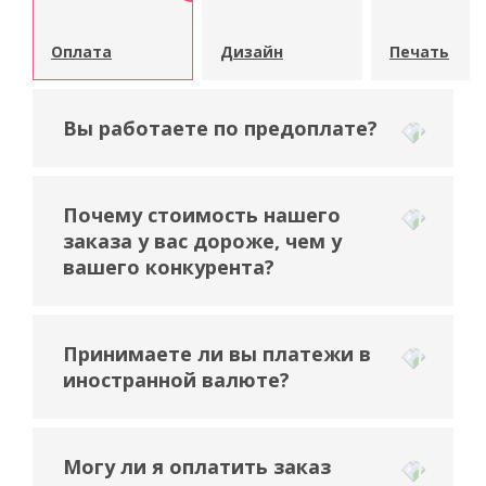
Оплата
Дизайн
Печать
Вы работаете по предоплате?
Почему стоимость нашего
заказа у вас дороже, чем у
вашего конкурента?
Принимаете ли вы платежи в
иностранной валюте?
Могу ли я оплатить заказ