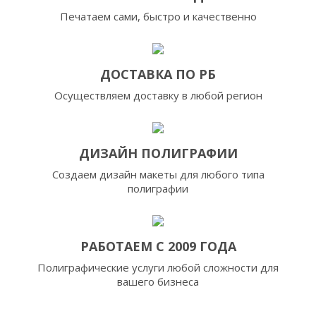
Печатаем сами, быстро и качественно
ДОСТАВКА ПО РБ
Осуществляем доставку в любой регион
ДИЗАЙН ПОЛИГРАФИИ
Создаем дизайн макеты для любого типа
полиграфии
РАБОТАЕМ С 2009 ГОДА
Полиграфические услуги любой сложности для
вашего бизнеса