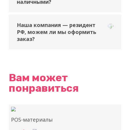
наличными?
Наша компания — резидент
РФ, можем ли мы оформить
заказ?
Вам может
понравиться
POS-материалы