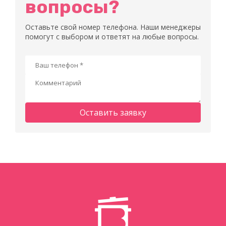
вопросы?
Оставьте свой номер телефона. Наши менеджеры
помогут с выбором и ответят на любые вопросы.