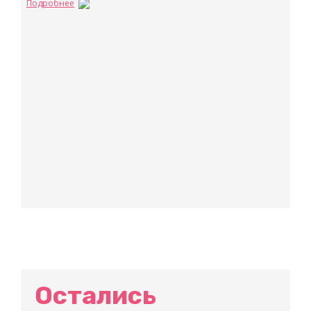
Подробнее
Остались