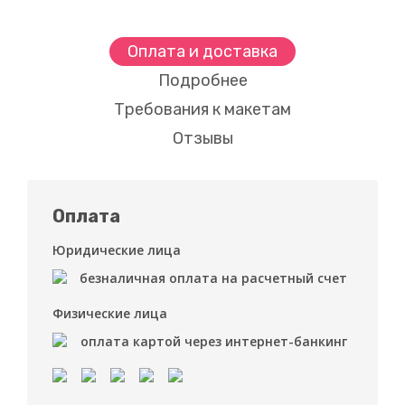
Оплата и доставка
Подробнее
Требования к макетам
Отзывы
Оплата
Юридические лица
безналичная оплата на расчетный счет
Физические лица
оплата картой через интернет-банкинг