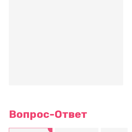
Вопрос-Ответ