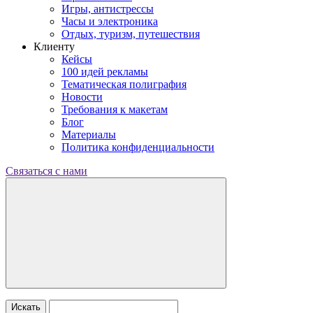
Игры, антистрессы
Часы и электроника
Отдых, туризм, путешествия
Клиенту
Кейсы
100 идей рекламы
Тематическая полиграфия
Новости
Требования к макетам
Блог
Материалы
Политика конфиденциальности
Связаться с нами
Искать