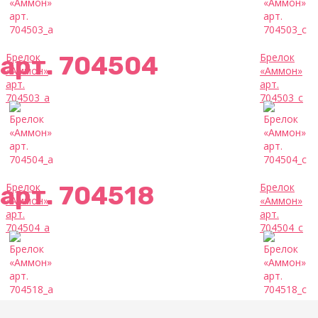
арт. 704504
Брелок
Брелок
«Аммон»
«Аммон»
арт.
арт.
704503_a
704503_c
арт. 704518
Брелок
Брелок
«Аммон»
«Аммон»
арт.
арт.
704504_a
704504_c
Брелок
Брелок