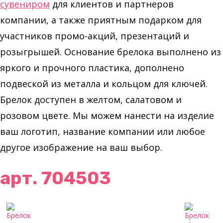
сувениром
для клиентов и партнеров
компании, а также приятным подарком для
участников промо-акций, презентаций и
розыгрышей. Основание брелока выполнено из
яркого и прочного пластика, дополнено
подвеской из металла и кольцом для ключей.
Брелок доступен в желтом, салатовом и
розовом цвете. Мы можем нанести на изделие
ваш логотип, название компании или любое
другое изображение на ваш выбор.
арт. 704503