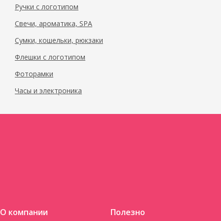
Ручки с логотипом
Свечи, ароматика, SPA
Сумки, кошельки, рюкзаки
Флешки с логотипом
Фоторамки
Часы и электроника
О компании
Полезно