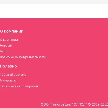
О компании
О компании
Новости
Блог
Политика конфиденциальности
Полезно
100 идей рекламы
Материалы
Тематическая полиграфия
ООО "Типография "ОЛПОЛ" © 2009-202