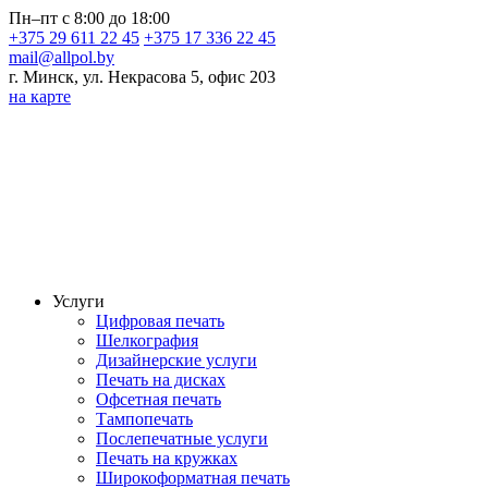
Пн–пт с 8:00 до 18:00
+375 29 611 22 45
+375 17 336 22 45
mail@allpol.by
г. Минск, ул. Некрасова 5, офис 203
на карте
Услуги
Цифровая печать
Шелкография
Дизайнерские услуги
Печать на дисках
Офсетная печать
Тампопечать
Послепечатные услуги
Печать на кружках
Широкоформатная печать