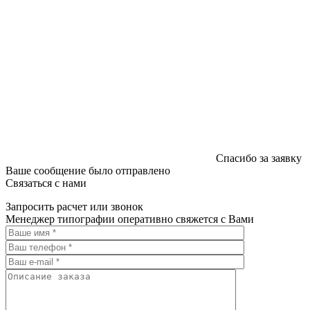
Спасибо за заявку
Ваше сообщение было отправлено
Связаться с нами
Запросить расчет или звонок
Менеджер типографии оперативно свяжется с Вами