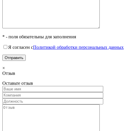
* - поля обязательны для заполнения
Я согласен с
Политикой обработки персональных данных
×
Отзыв
Оставьте отзыв