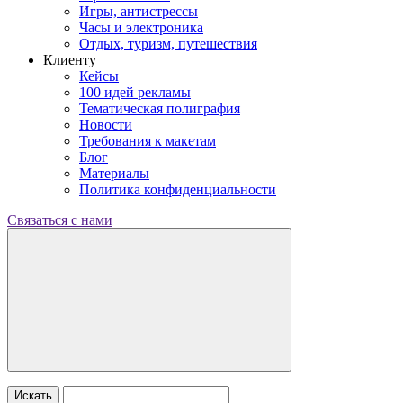
Игры, антистрессы
Часы и электроника
Отдых, туризм, путешествия
Клиенту
Кейсы
100 идей рекламы
Тематическая полиграфия
Новости
Требования к макетам
Блог
Материалы
Политика конфиденциальности
Связаться с нами
Искать