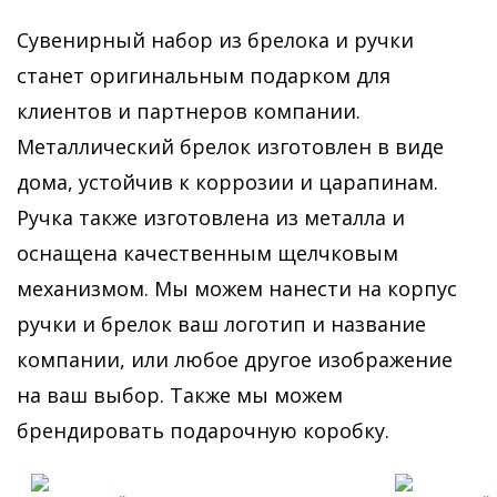
Сувенирный набор из брелока и ручки
станет оригинальным подарком для
клиентов и партнеров компании.
Металлический брелок изготовлен в виде
дома, устойчив к коррозии и царапинам.
Ручка также изготовлена из металла и
оснащена качественным щелчковым
механизмом. Мы можем нанести на корпус
ручки и брелок ваш логотип и название
компании, или любое другое изображение
на ваш выбор. Также мы можем
брендировать подарочную коробку.