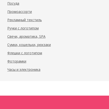
Посуда
Промоассорти
Рекламный текстиль
Ручки с логотипом
Свечи, ароматика, SPA
Сумки, кошельки, рюкзаки
Флешки с логотипом
Фоторамки
Часы и электроника