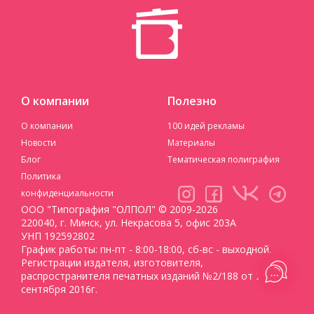
О компании
Полезно
О компании
100 идей рекламы
Новости
Материалы
Блог
Тематическая полиграфия
Политика
конфиденциальности
ООО "Типография "ОЛПОЛ" © 2009-2026
220040, г. Минск, ул. Некрасова 5, офис 203А
УНП 192592802
График работы: пн-пт - 8:00-18:00, сб-вс - выходной.
Регистрации издателя, изготовителя,
распространителя печатных изданий №2/188 от 22
сентября 2016г.