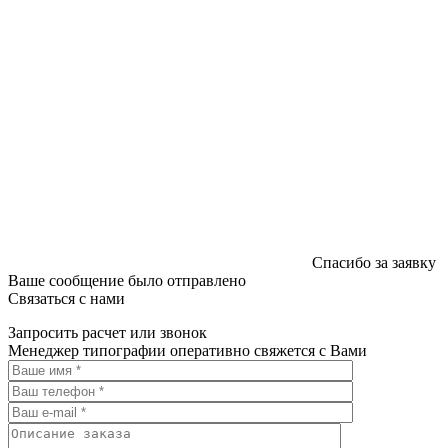
Спасибо за заявку
Ваше сообщение было отправлено
Связаться с нами
Запросить расчет или звонок
Менеджер типографии оперативно свяжется с Вами