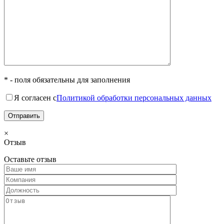
* - поля обязательны для заполнения
Я согласен с
Политикой обработки персональных данных
×
Отзыв
Оставьте отзыв