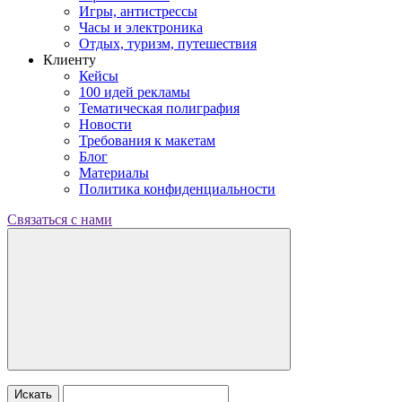
Игры, антистрессы
Часы и электроника
Отдых, туризм, путешествия
Клиенту
Кейсы
100 идей рекламы
Тематическая полиграфия
Новости
Требования к макетам
Блог
Материалы
Политика конфиденциальности
Связаться с нами
Искать