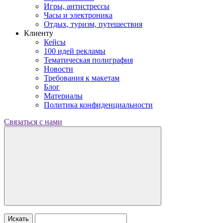
Игры, антистрессы
Часы и электроника
Отдых, туризм, путешествия
Клиенту
Кейсы
100 идей рекламы
Тематическая полиграфия
Новости
Требования к макетам
Блог
Материалы
Политика конфиденциальности
Связаться с нами
Искать