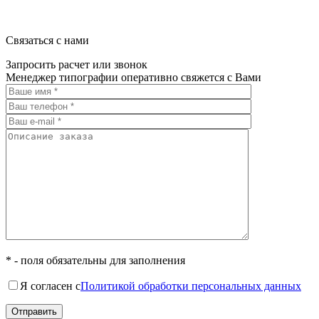
Связаться с нами
Запросить расчет или звонок
Менеджер типографии оперативно свяжется с Вами
* - поля обязательны для заполнения
Я согласен с
Политикой обработки персональных данных