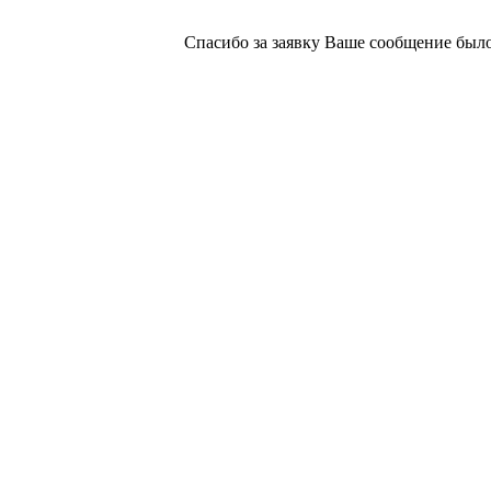
Спасибо за заявку
Ваше сообщение было