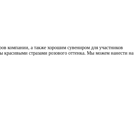
ров компании, а также хорошим сувениром для участников
ны красивыми стразами розового оттенка. Мы можем нанести на