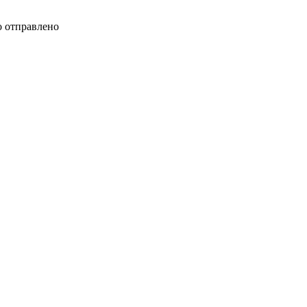
 отправлено