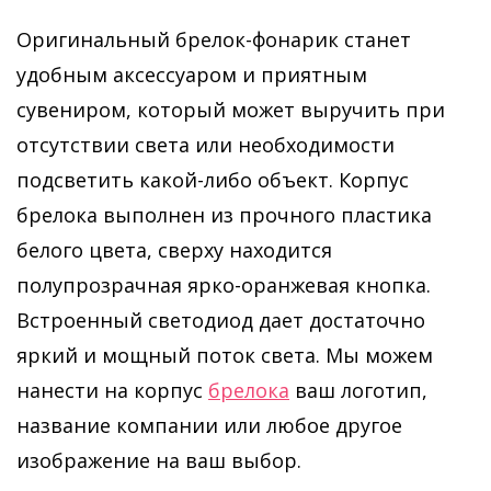
Оригинальный брелок-фонарик станет
удобным аксессуаром и приятным
сувениром, который может выручить при
отсутствии света или необходимости
подсветить какой-либо объект. Корпус
брелока выполнен из прочного пластика
белого цвета, сверху находится
полупрозрачная ярко-оранжевая кнопка.
Встроенный светодиод дает достаточно
яркий и мощный поток света. Мы можем
нанести на корпус
брелока
ваш логотип,
название компании или любое другое
изображение на ваш выбор.