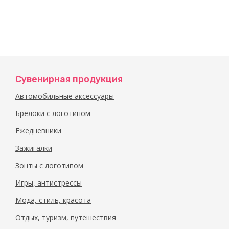
Сувенирная продукция
Автомобильные аксессуары
Брелоки с логотипом
Ежедневники
Зажигалки
Зонты с логотипом
Игры, антистрессы
Мода, стиль, красота
Отдых, туризм, путешествия