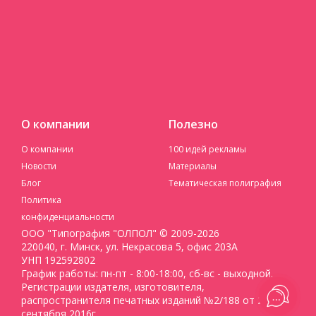
О компании
Полезно
О компании
100 идей рекламы
Новости
Материалы
Блог
Тематическая полиграфия
Политика
конфиденциальности
ООО "Типография "ОЛПОЛ" © 2009-2026
220040, г. Минск, ул. Некрасова 5, офис 203А
УНП 192592802
График работы: пн-пт - 8:00-18:00, сб-вс - выходной.
Регистрации издателя, изготовителя,
распространителя печатных изданий №2/188 от 22
сентября 2016г.