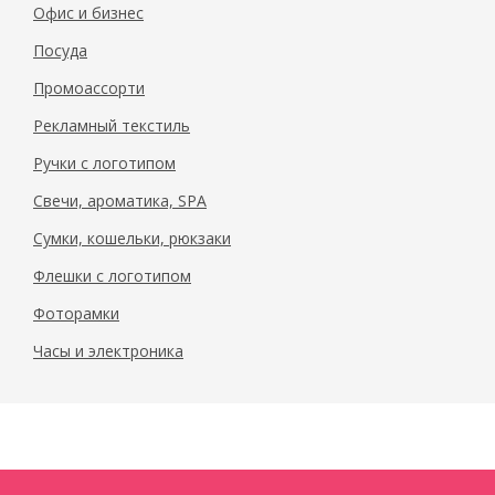
Офис и бизнес
Посуда
Промоассорти
Рекламный текстиль
Ручки с логотипом
Свечи, ароматика, SPA
Сумки, кошельки, рюкзаки
Флешки с логотипом
Фоторамки
Часы и электроника