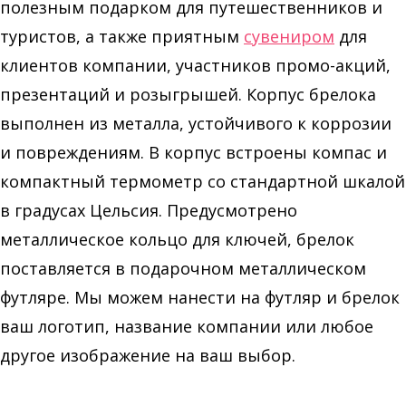
полезным подарком для путешественников и
туристов, а также приятным
сувениром
для
клиентов компании, участников промо-акций,
презентаций и розыгрышей. Корпус брелока
выполнен из металла, устойчивого к коррозии
и повреждениям. В корпус встроены компас и
компактный термометр со стандартной шкалой
в градусах Цельсия. Предусмотрено
металлическое кольцо для ключей, брелок
поставляется в подарочном металлическом
футляре. Мы можем нанести на футляр и брелок
ваш логотип, название компании или любое
другое изображение на ваш выбор.