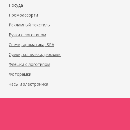
Посуда
Промоассорти
Рекламный текстиль
Ручки с логотипом
Свечи, ароматика, SPA
Сумки, кошельки, рюкзаки
Флешки с логотипом
Фоторамки
Часы и электроника