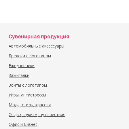
Сувенирная продукция
Автомобильные аксессуары
Брелоки с логотипом
Ежедневники
Зажигалки
Зонты с логотипом
Игры, антистрессы
Мода, стиль, красота
Отдых, туризм, путешествия
Офис и бизнес