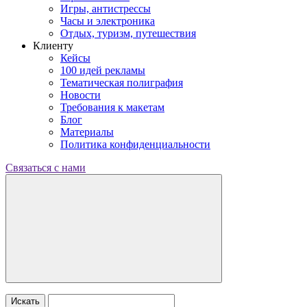
Игры, антистрессы
Часы и электроника
Отдых, туризм, путешествия
Клиенту
Кейсы
100 идей рекламы
Тематическая полиграфия
Новости
Требования к макетам
Блог
Материалы
Политика конфиденциальности
Связаться с нами
Искать