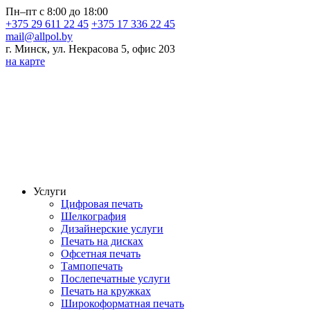
Пн–пт с 8:00 до 18:00
+375 29 611 22 45
+375 17 336 22 45
mail@allpol.by
г. Минск, ул. Некрасова 5, офис 203
на карте
Услуги
Цифровая печать
Шелкография
Дизайнерские услуги
Печать на дисках
Офсетная печать
Тампопечать
Послепечатные услуги
Печать на кружках
Широкоформатная печать