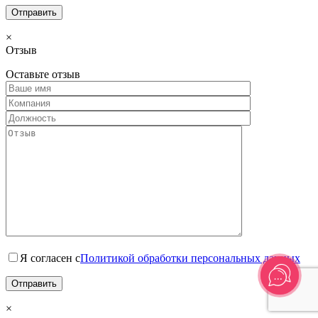
×
Отзыв
Оставьте отзыв
Я согласен с
Политикой обработки персональных данных
×