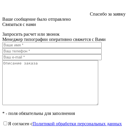
Спасибо за заявку
Ваше сообщение было отправлено
Связаться с нами
Запросить расчет или звонок
Менеджер типографии оперативно свяжется с Вами
* - поля обязательны для заполнения
Я согласен с
Политикой обработки персональных данных