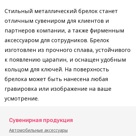
Стильный металлический брелок станет
отличным сувениром для клиентов и
партнеров компании, а также фирменным
аксессуаром для сотрудников. Брелок
изготовлен из прочного сплава, устойчивого
к появлению царапин, и оснащен удобным
кольцом для ключей. На поверхность
брелока может быть нанесена любая
гравировка или изображение на ваше
усмотрение.
Сувенирная продукция
Автомобильные аксессуары