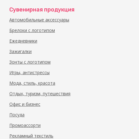
Сувенирная продукция
Автомобильные аксессуары
Брелоки с логотипом
Ежедневники
Зажигалки
Зонты с логотипом
Игры, антистрессы
Мода, стиль, красота
Отдых, туризм, путешествия
Офис и бизнес
Посуда
Промоассорти
Рекламный текстиль