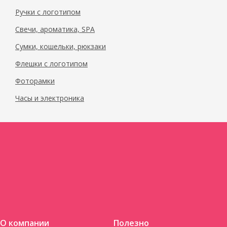
Ручки с логотипом
Свечи, ароматика, SPA
Сумки, кошельки, рюкзаки
Флешки с логотипом
Фоторамки
Часы и электроника
О компании
Полезно