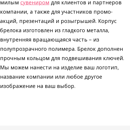
милым
сувениром
для клиентов и партнеров
компании, а также для участников промо-
акций, презентаций и розыгрышей. Корпус
брелока изготовлен из гладкого металла,
внутренняя вращающаяся часть – из
полупрозрачного полимера. Брелок дополнен
прочным кольцом для подвешивания ключей.
Мы можем нанести на изделие ваш логотип,
название компании или любое другое
изображение на ваш выбор.