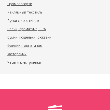
Промоассорти
Рекламный текстиль
Ручки с логотипом
Свечи, ароматика, SPA
Сумки, кошельки, рюкзаки
Флешки с логотипом
Фоторамки
Часы и электроника