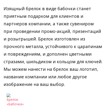
Изящный брелок в виде бабочки станет
приятным подарком для клиентов и
партнеров компании, а также сувениром
при проведении промо-акций, презентаций
и розыгрышей. Брелок изготовлен из
прочного металла, устойчивого к царапинам
и повреждениям, и дополнен цветными
стразами, шильдиком и кольцом для ключей.
Мы можем нанести на брелок ваш логотип,
название компании или любое другое
изображение на ваш выбор.