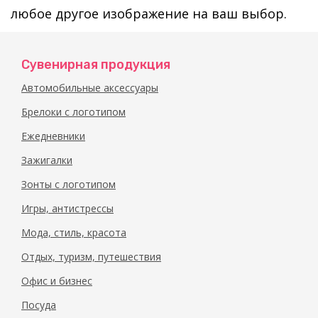
любое другое изображение на ваш выбор.
Сувенирная продукция
Автомобильные аксессуары
Брелоки с логотипом
Ежедневники
Зажигалки
Зонты с логотипом
Игры, антистрессы
Мода, стиль, красота
Отдых, туризм, путешествия
Офис и бизнес
Посуда