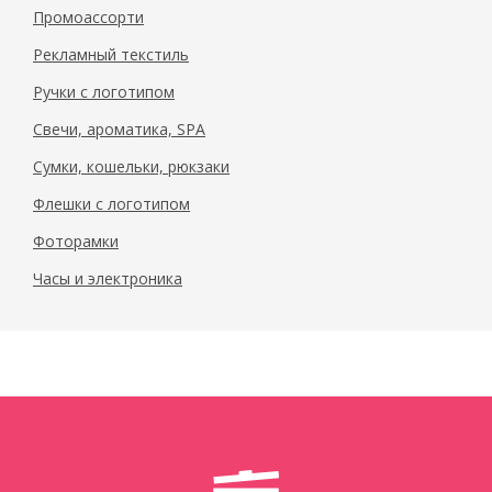
Промоассорти
Рекламный текстиль
Ручки с логотипом
Свечи, ароматика, SPA
Сумки, кошельки, рюкзаки
Флешки с логотипом
Фоторамки
Часы и электроника