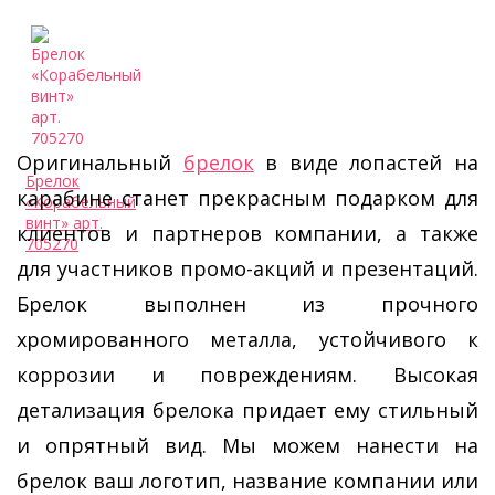
Оригинальный
брелок
в виде лопастей на
Брелок
карабине станет прекрасным подарком для
«Корабельный
винт» арт.
клиентов и партнеров компании, а также
705270
для участников промо-акций и презентаций.
Брелок выполнен из прочного
хромированного металла, устойчивого к
коррозии и повреждениям. Высокая
детализация брелока придает ему стильный
и опрятный вид. Мы можем нанести на
брелок ваш логотип, название компании или