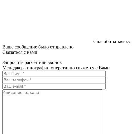
Спасибо за заявку
Ваше сообщение было отправлено
Связаться с нами
Запросить расчет или звонок
Менеджер типографии оперативно свяжется с Вами