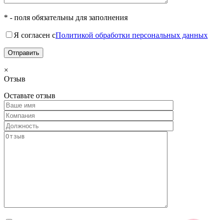
* - поля обязательны для заполнения
Я согласен с
Политикой обработки персональных данных
×
Отзыв
Оставьте отзыв