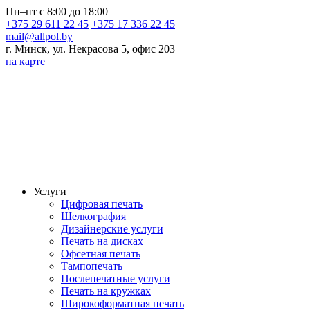
Пн–пт с 8:00 до 18:00
+375 29 611 22 45
+375 17 336 22 45
mail@allpol.by
г. Минск, ул. Некрасова 5, офис 203
на карте
Услуги
Цифровая печать
Шелкография
Дизайнерские услуги
Печать на дисках
Офсетная печать
Тампопечать
Послепечатные услуги
Печать на кружках
Широкоформатная печать