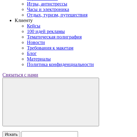
Игры, антистрессы
Часы и электроника
Отдых, туризм, путешествия
Клиенту
Кейсы
100 идей рекламы
Тематическая полиграфия
Новости
Требования к макетам
Блог
Материалы
Политика конфиденциальности
Связаться с нами
Искать