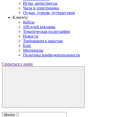
Игры, антистрессы
Часы и электроника
Отдых, туризм, путешествия
Клиенту
Кейсы
100 идей рекламы
Тематическая полиграфия
Новости
Требования к макетам
Блог
Материалы
Политика конфиденциальности
Связаться с нами
Искать