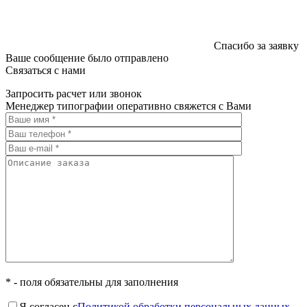
Спасибо за заявку
Ваше сообщение было отправлено
Связаться с нами
Запросить расчет или звонок
Менеджер типографии оперативно свяжется с Вами
* - поля обязательны для заполнения
Я согласен с
Политикой обработки персональных данных