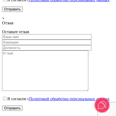
×
Отзыв
Оставьте отзыв
Я согласен с
Политикой обработки персональных данных