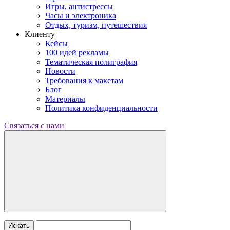
Игры, антистрессы
Часы и электроника
Отдых, туризм, путешествия
Клиенту
Кейсы
100 идей рекламы
Тематическая полиграфия
Новости
Требования к макетам
Блог
Материалы
Политика конфиденциальности
Связаться с нами
Искать