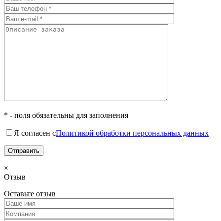
* - поля обязательны для заполнения
Я согласен с
Политикой обработки персональных данных
×
Отзыв
Оставьте отзыв