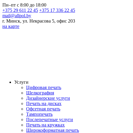
Пн–пт с 8:00 до 18:00
+375 29 611 22 45
+375 17 336 22 45
mail@allpol.by
г. Минск, ул. Некрасова 5, офис 203
на карте
Услуги
Цифровая печать
Шелкография
Дизайнерские услуги
Печать на дисках
Офсетная печать
Тампопечать
Послепечатные услуги
Печать на кружках
Широкоформатная печать