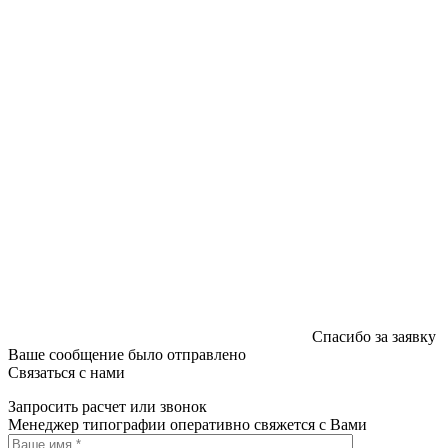
печатных изданий №2/188 от 22 сентября 2016г.
Спасибо за заявку
Ваше сообщение было отправлено
Связаться с нами
Запросить расчет или звонок
Менеджер типографии оперативно свяжется с Вами