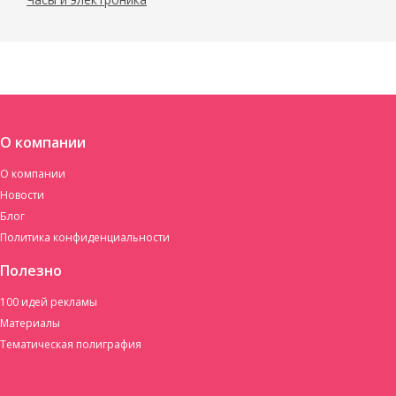
О компании
О компании
Новости
Блог
Политика конфиденциальности
Полезно
100 идей рекламы
Материалы
Тематическая полиграфия