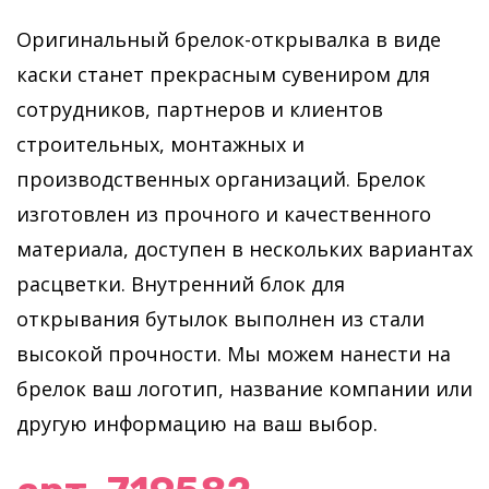
Оригинальный брелок-открывалка в виде
каски станет прекрасным сувениром для
сотрудников, партнеров и клиентов
строительных, монтажных и
производственных организаций. Брелок
изготовлен из прочного и качественного
материала, доступен в нескольких вариантах
расцветки. Внутренний блок для
открывания бутылок выполнен из стали
высокой прочности. Мы можем нанести на
брелок ваш логотип, название компании или
другую информацию на ваш выбор.