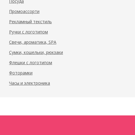
Посуда
Промоассорти
Рекламный текстиль
Ручки с логотипом
Свечи, ароматика, SPA
Сумки, кошельки, рюкзаки
Флешки с логотипом
Фоторамки
Часы и электроника