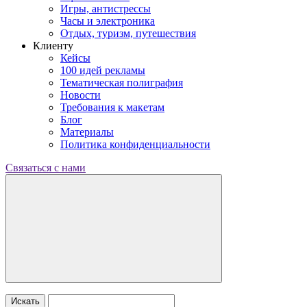
Игры, антистрессы
Часы и электроника
Отдых, туризм, путешествия
Клиенту
Кейсы
100 идей рекламы
Тематическая полиграфия
Новости
Требования к макетам
Блог
Материалы
Политика конфиденциальности
Связаться с нами
Искать