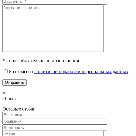
* - поля обязательны для заполнения
Я согласен с
Политикой обработки персональных данных
×
Отзыв
Оставьте отзыв