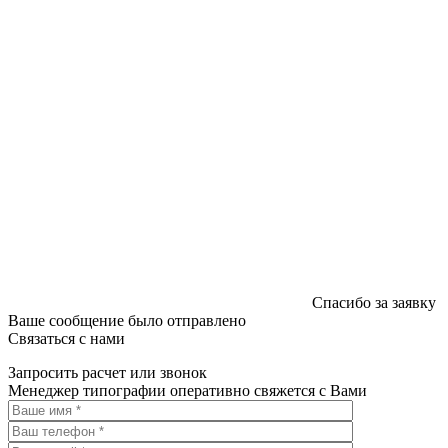
Спасибо за заявку
Ваше сообщение было отправлено
Связаться с нами
Запросить расчет или звонок
Менеджер типографии оперативно свяжется с Вами