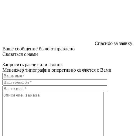
Спасибо за заявку
Ваше сообщение было отправлено
Связаться с нами
Запросить расчет или звонок
Менеджер типографии оперативно свяжется с Вами