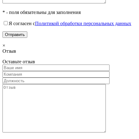
* - поля обязательны для заполнения
Я согласен с
Политикой обработки персональных данных
×
Отзыв
Оставьте отзыв