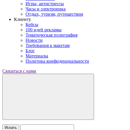
Игры, антистрессы
Часы и электроника
Отдых, туризм, путешествия
Клиенту
Кейсы
100 идей рекламы
Тематическая полиграфия
Новости
Требования к макетам
Блог
Материалы
Политика конфиденциальности
Связаться с нами
Искать