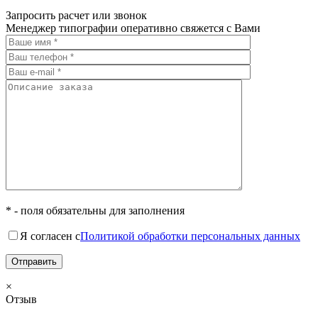
Запросить расчет или звонок
Менеджер типографии оперативно свяжется с Вами
* - поля обязательны для заполнения
Я согласен с
Политикой обработки персональных данных
×
Отзыв