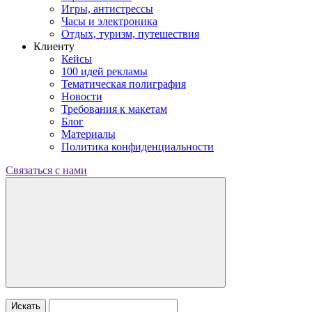
Игры, антистрессы
Часы и электроника
Отдых, туризм, путешествия
Клиенту
Кейсы
100 идей рекламы
Тематическая полиграфия
Новости
Требования к макетам
Блог
Материалы
Политика конфиденциальности
Связаться с нами
Искать