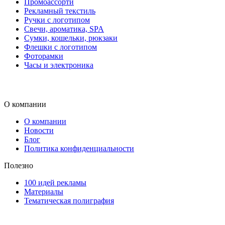
Промоассорти
Рекламный текстиль
Ручки с логотипом
Свечи, ароматика, SPA
Сумки, кошельки, рюкзаки
Флешки с логотипом
Фоторамки
Часы и электроника
О компании
О компании
Новости
Блог
Политика конфиденциальности
Полезно
100 идей рекламы
Материалы
Тематическая полиграфия
ООО "Типография "ОЛПОЛ" © 2009-2026