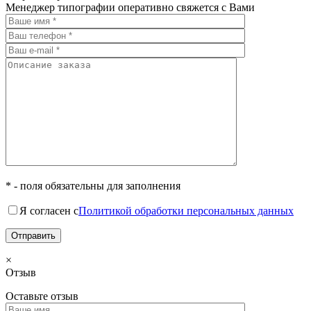
Менеджер типографии оперативно свяжется с Вами
* - поля обязательны для заполнения
Я согласен с
Политикой обработки персональных данных
×
Отзыв
Оставьте отзыв