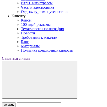
Игры, антистрессы
Часы и электроника
Отдых, туризм, путешествия
Клиенту
Кейсы
100 идей рекламы
Тематическая полиграфия
Новости
Требования к макетам
Блог
Материалы
Политика конфиденциальности
Связаться с нами
Искать