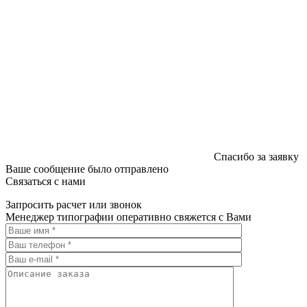
Спасибо за заявку
Ваше сообщение было отправлено
Связаться с нами
Запросить расчет или звонок
Менеджер типографии оперативно свяжется с Вами