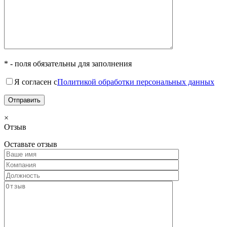
* - поля обязательны для заполнения
Я согласен с
Политикой обработки персональных данных
×
Отзыв
Оставьте отзыв