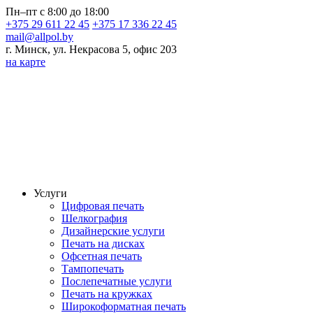
Пн–пт с 8:00 до 18:00
+375 29 611 22 45
+375 17 336 22 45
mail@allpol.by
г. Минск, ул. Некрасова 5, офис 203
на карте
Услуги
Цифровая печать
Шелкография
Дизайнерские услуги
Печать на дисках
Офсетная печать
Тампопечать
Послепечатные услуги
Печать на кружках
Широкоформатная печать