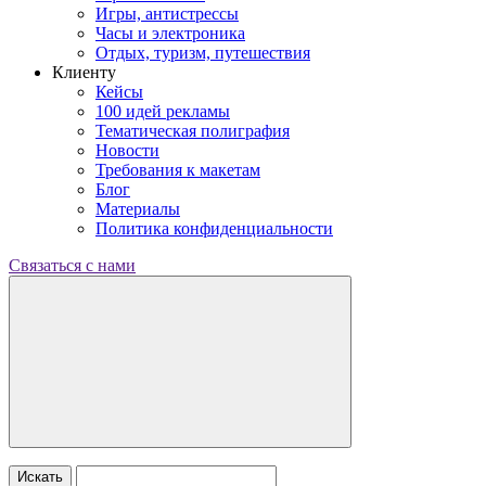
Игры, антистрессы
Часы и электроника
Отдых, туризм, путешествия
Клиенту
Кейсы
100 идей рекламы
Тематическая полиграфия
Новости
Требования к макетам
Блог
Материалы
Политика конфиденциальности
Связаться с нами
Искать