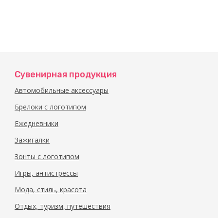
Сувенирная продукция
Автомобильные аксессуары
Брелоки с логотипом
Ежедневники
Зажигалки
Зонты с логотипом
Игры, антистрессы
Мода, стиль, красота
Отдых, туризм, путешествия