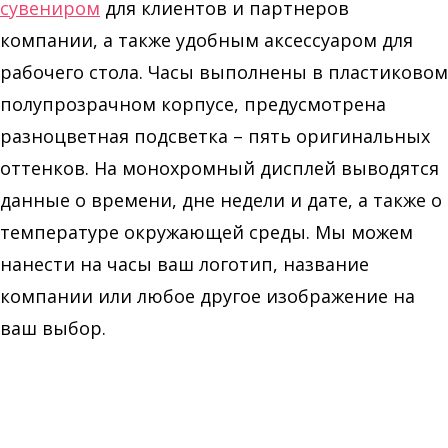
сувениром
для клиентов и партнеров
компании, а также удобным аксессуаром для
рабочего стола. Часы выполнены в пластиковом
полупрозрачном корпусе, предусмотрена
разноцветная подсветка – пять оригинальных
оттенков. На монохромный дисплей выводятся
данные о времени, дне недели и дате, а также о
температуре окружающей среды. Мы можем
нанести на часы ваш логотип, название
компании или любое другое изображение на
ваш выбор.