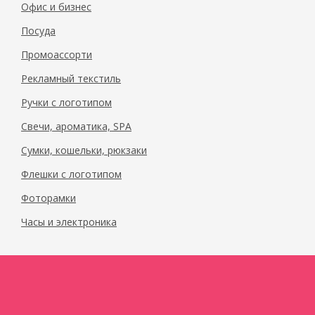
Офис и бизнес
Посуда
Промоассорти
Рекламный текстиль
Ручки с логотипом
Свечи, ароматика, SPA
Сумки, кошельки, рюкзаки
Флешки с логотипом
Фоторамки
Часы и электроника