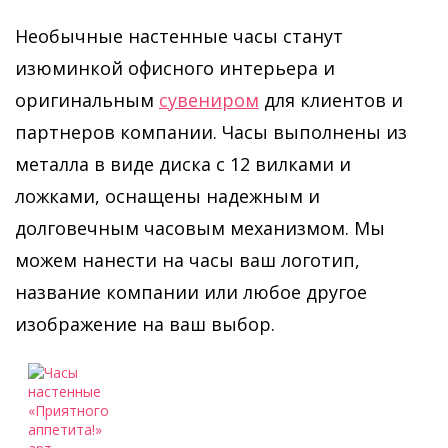
Необычные настенные часы станут
изюминкой офисного интерьера и
оригинальным
сувениром
для клиентов и
партнеров компании. Часы выполнены из
металла в виде диска с 12 вилками и
ложками, оснащены надежным и
долговечным часовым механизмом. Мы
можем нанести на часы ваш логотип,
название компании или любое другое
изображение на ваш выбор.