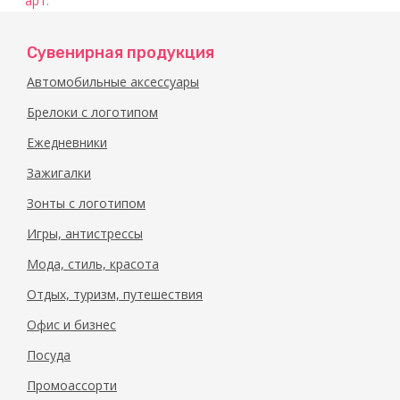
Сувенирная продукция
Автомобильные аксессуары
Брелоки с логотипом
Ежедневники
Зажигалки
Зонты с логотипом
Игры, антистрессы
Мода, стиль, красота
Отдых, туризм, путешествия
Офис и бизнес
Посуда
Промоассорти